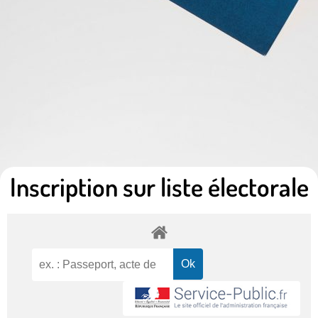
Inscription sur liste électorale