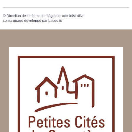
©
Direction de l’information légale et administrative
comarquage developpé par
baseo.io