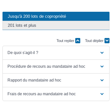
Jusqu'à 200 lots de copropriété
201 lots et plus
Tout replier
Tout déplier
De quoi s'agit-il ?
Procédure de recours au mandataire ad hoc
Rapport du mandataire ad hoc
Frais de recours au mandataire ad hoc