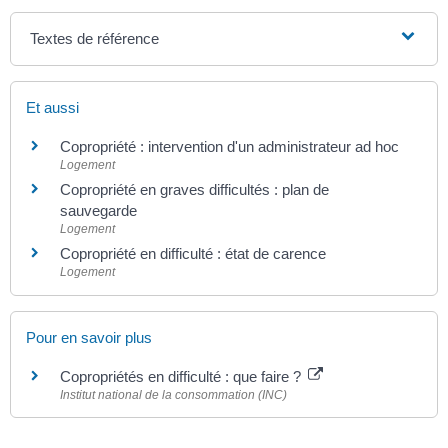
Textes de référence
Et aussi
Copropriété : intervention d'un administrateur ad hoc
Logement
Copropriété en graves difficultés : plan de
sauvegarde
Logement
Copropriété en difficulté : état de carence
Logement
Pour en savoir plus
Copropriétés en difficulté : que faire ?
Institut national de la consommation (INC)