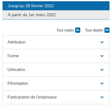
Jusqu'au 28 février 2022
À partir du 1er mars 2022
Tout replier
Tout déplier
Attribution
Forme
Utilisation
Péremption
Participation de l'employeur