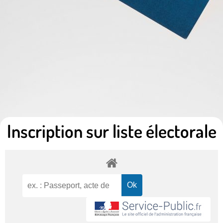
Inscription sur liste électorale