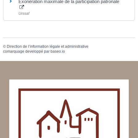
Exonération maximale de la participation patronale
Urssaf
©
Direction de l’information légale et administrative
comarquage developpé par
baseo.io