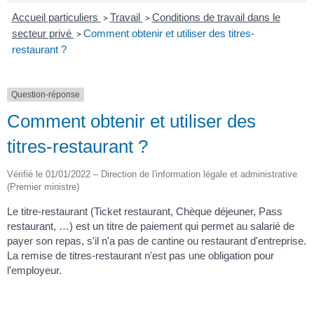
Accueil particuliers
Travail
Conditions de travail dans le
>
>
secteur privé
Comment obtenir et utiliser des titres-
>
restaurant ?
Question-réponse
Comment obtenir et utiliser des
titres-restaurant ?
Vérifié le 01/01/2022 – Direction de l'information légale et administrative
(Premier ministre)
Le titre-restaurant (Ticket restaurant, Chèque déjeuner, Pass
restaurant, …) est un titre de paiement qui permet au salarié de
payer son repas, s'il n'a pas de cantine ou restaurant d'entreprise.
La remise de titres-restaurant n'est pas une obligation pour
l'employeur.