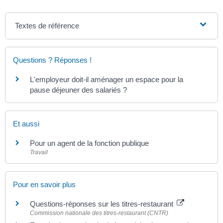
Textes de référence
Questions ? Réponses !
L'employeur doit-il aménager un espace pour la
pause déjeuner des salariés ?
Et aussi
Pour un agent de la fonction publique
Travail
Pour en savoir plus
Questions-réponses sur les titres-restaurant
Commission nationale des titres-restaurant (CNTR)