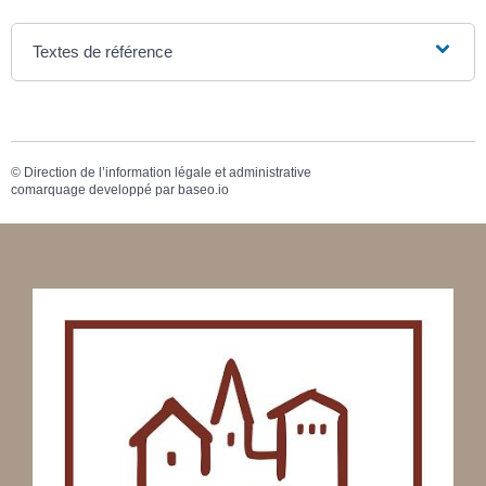
Textes de référence
©
Direction de l’information légale et administrative
comarquage developpé par
baseo.io