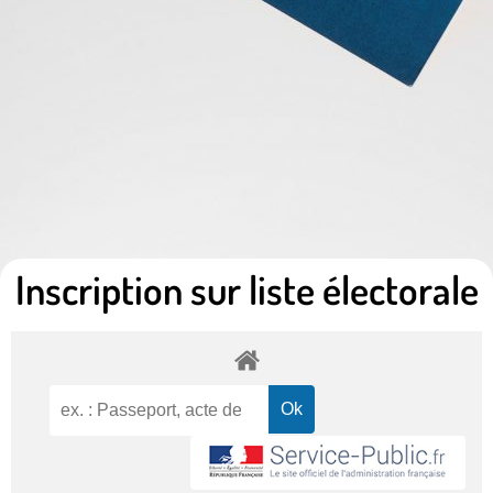
Inscription sur liste électorale