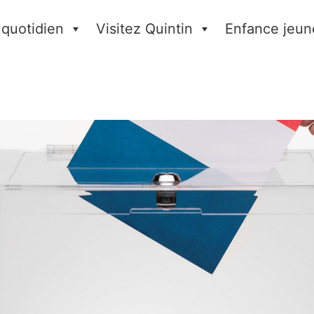
 quotidien
Visitez Quintin
Enfance jeun