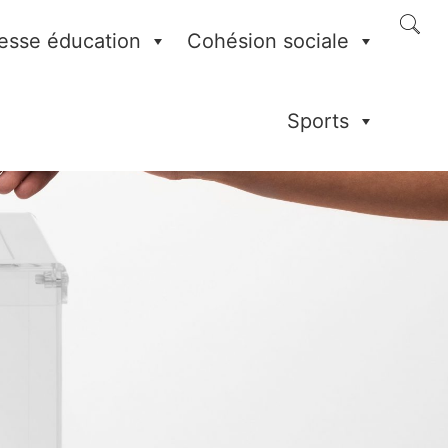
esse éducation
Cohésion sociale
Sports