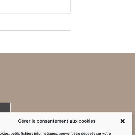
Gérer le consentement aux cookies
kies, petits fichiers informatiques, peuvent être déposés sur votre