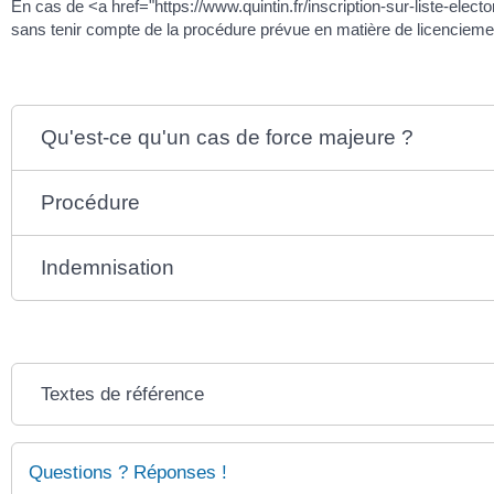
En cas de <a href="https://www.quintin.fr/inscription-sur-liste-ele
sans tenir compte de la procédure prévue en matière de licenciemen
Qu'est-ce qu'un cas de force majeure ?
Procédure
Indemnisation
Textes de référence
Questions ? Réponses !