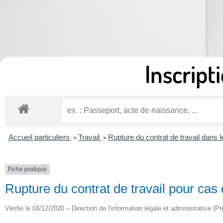
Inscripti
Accueil particuliers
Travail
Rupture du contrat de travail dans 
>
>
Fiche pratique
Rupture du contrat de travail pour cas
Vérifié le 04/12/2020 – Direction de l'information légale et administrative (Pr