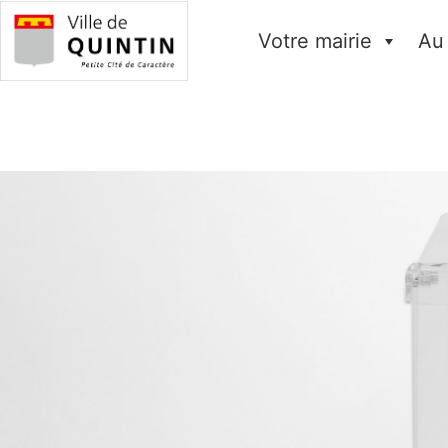
Votre mairie
Au