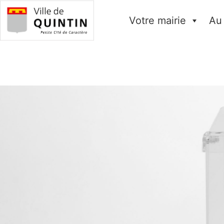
Votre mairie
Au