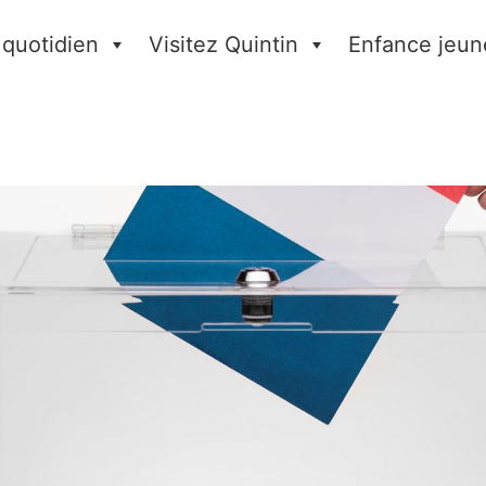
 quotidien
Visitez Quintin
Enfance jeun