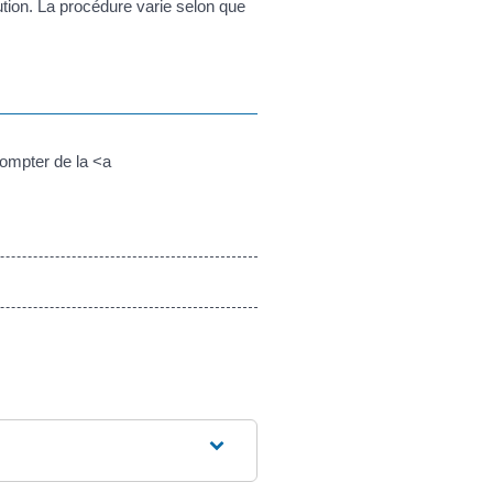
tion. La procédure varie selon que
compter de la <a