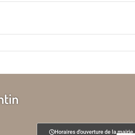
ntin
Horaires d'ouverture de la mairie