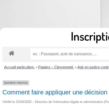
Inscripti
Accueil particuliers
Papiers – Citoyenneté
Agir en justice contr
>
>
Question-réponse
Comment faire appliquer une décision d
Vérifié le 21/04/2020 – Direction de l'information légale et administrative (Pr