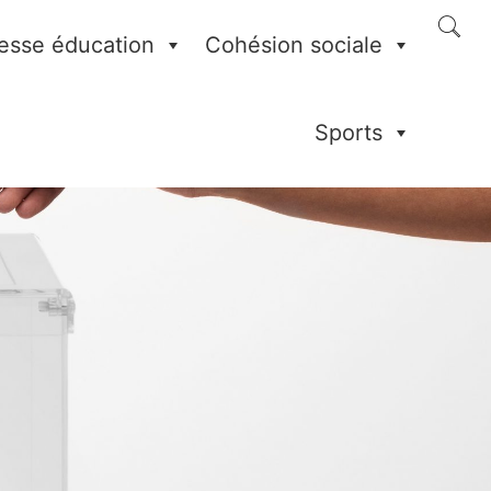
esse éducation
Cohésion sociale
Sports