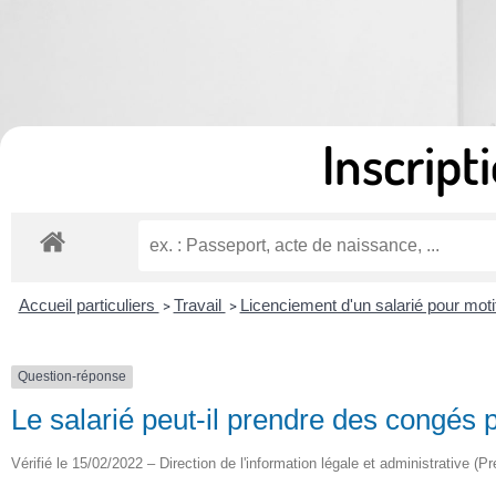
Inscripti
Accueil particuliers
Travail
Licenciement d'un salarié pour moti
>
>
Question-réponse
Le salarié peut-il prendre des congés
Vérifié le 15/02/2022 – Direction de l'information légale et administrative (Pr