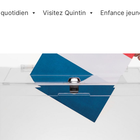
 quotidien
Visitez Quintin
Enfance jeun