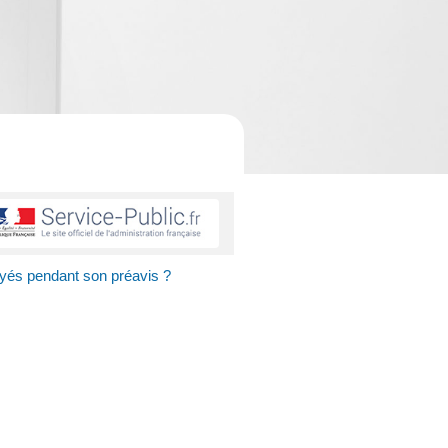
ayés pendant son préavis ?