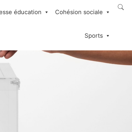
esse éducation
Cohésion sociale
Sports