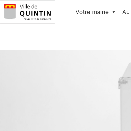
Votre mairie
Au