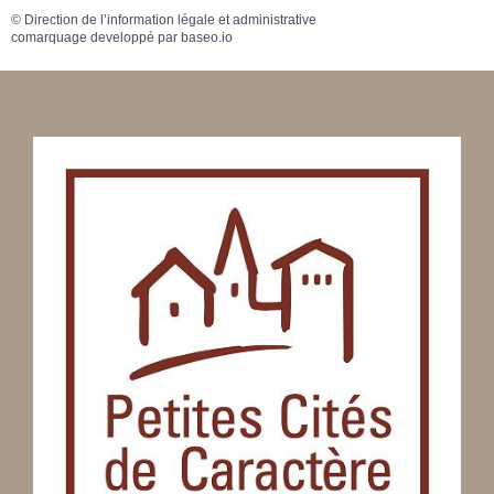
©
Direction de l’information légale et administrative
comarquage developpé par
baseo.io