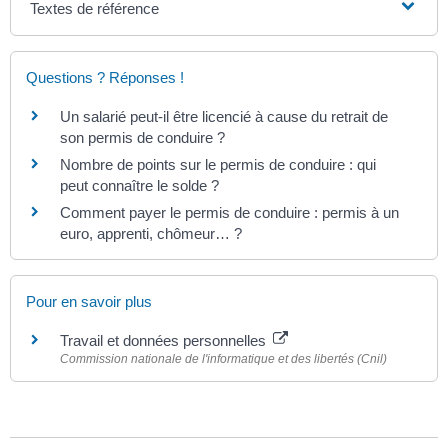
Textes de référence
Questions ? Réponses !
Un salarié peut-il être licencié à cause du retrait de
son permis de conduire ?
Nombre de points sur le permis de conduire : qui
peut connaître le solde ?
Comment payer le permis de conduire : permis à un
euro, apprenti, chômeur… ?
Pour en savoir plus
Travail et données personnelles
Commission nationale de l'informatique et des libertés (Cnil)