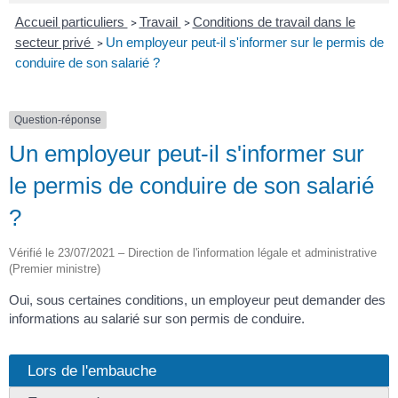
Accueil particuliers
Travail
Conditions de travail dans le
>
>
secteur privé
Un employeur peut-il s'informer sur le permis de
>
conduire de son salarié ?
Question-réponse
Un employeur peut-il s'informer sur
le permis de conduire de son salarié
?
Vérifié le 23/07/2021 – Direction de l'information légale et administrative
(Premier ministre)
Oui, sous certaines conditions, un employeur peut demander des
informations au salarié sur son permis de conduire.
Lors de l'embauche