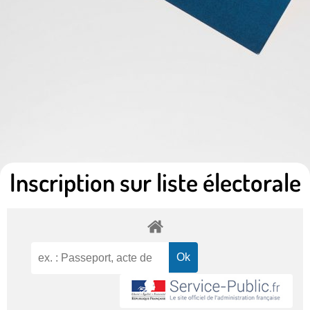
Inscription sur liste électorale