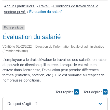
Accueil particuliers
Travail
Conditions de travail dans le
>
>
secteur privé
Évaluation du salarié
>
Fiche pratique
Évaluation du salarié
Vérifié le 03/02/2022 – Direction de l'information légale et administrative
(Premier ministre)
L'employeur a le droit d'évaluer le travail de ses salariés en raison
du pouvoir de direction qu'il exerce. Lorsqu'elle est mise en
œuvre dans l'entreprise, l'évaluation peut prendre différentes
formes (entretien, notation, etc.). Elle est soumise au respect de
nombreuses conditions.
Tout replier
Tout déplier
De quoi s'agit-il ?