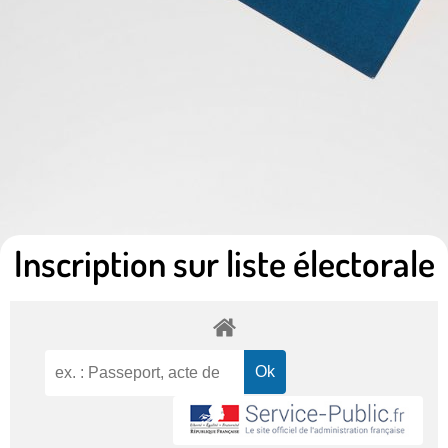
Inscription sur liste électorale