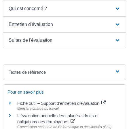
Qui est concerné ?
Entretien d'évaluation
Suites de l'évaluation
Textes de référence
Pour en savoir plus
Fiche outil – Support d'entretien d'évaluation
Ministère chargé du travail
L'évaluation annuelle des salariés : droits et
obligations des employeurs
Commission nationale de l'informatique et des libertés (Cnil)