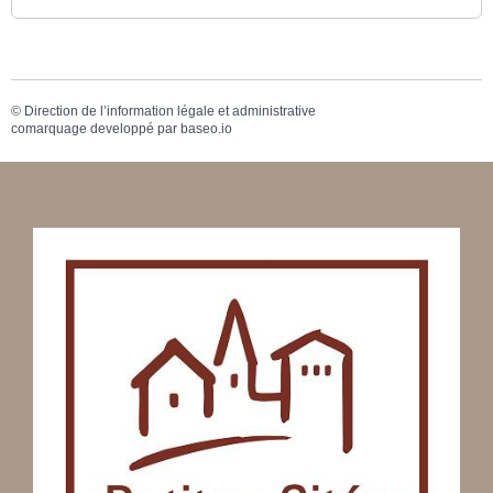
©
Direction de l’information légale et administrative
comarquage developpé par
baseo.io