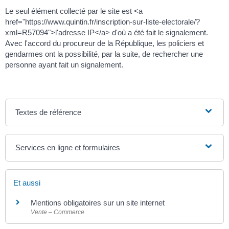
Le seul élément collecté par le site est <a
href="https://www.quintin.fr/inscription-sur-liste-electorale/?
xml=R57094">l'adresse IP</a> d'où a été fait le signalement.
Avec l'accord du procureur de la République, les policiers et
gendarmes ont la possibilité, par la suite, de rechercher une
personne ayant fait un signalement.
Textes de référence
Services en ligne et formulaires
Et aussi
Mentions obligatoires sur un site internet
Vente – Commerce