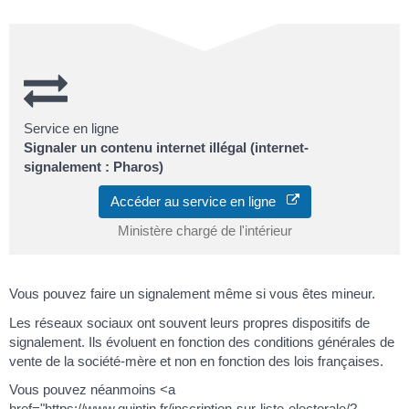
Service en ligne
Signaler un contenu internet illégal (internet-
signalement : Pharos)
Accéder au service en ligne
Ministère chargé de l'intérieur
Vous pouvez faire un signalement même si vous êtes mineur.
Les réseaux sociaux ont souvent leurs propres dispositifs de
signalement. Ils évoluent en fonction des conditions générales de
vente de la société-mère et non en fonction des lois françaises.
Vous pouvez néanmoins <a
href="https://www.quintin.fr/inscription-sur-liste-electorale/?