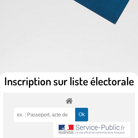
Inscription sur liste électorale