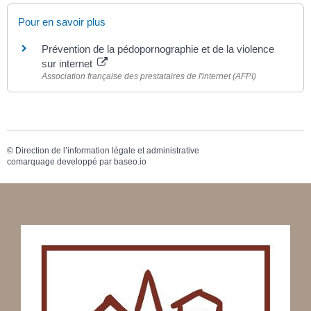
Pour en savoir plus
Prévention de la pédopornographie et de la violence
sur internet
Association française des prestataires de l'internet (AFPI)
©
Direction de l’information légale et administrative
comarquage developpé par
baseo.io