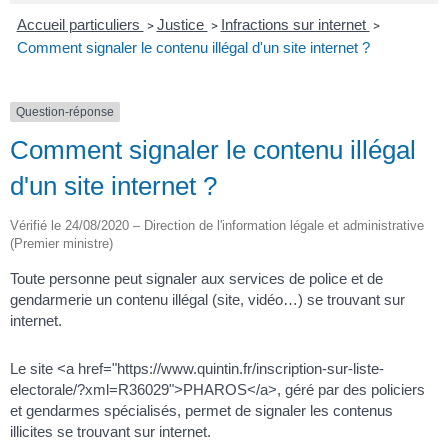
Accueil particuliers
Justice
Infractions sur internet
>
>
>
Comment signaler le contenu illégal d'un site internet ?
Question-réponse
Comment signaler le contenu illégal
d'un site internet ?
Vérifié le 24/08/2020 – Direction de l'information légale et administrative
(Premier ministre)
Toute personne peut signaler aux services de police et de
gendarmerie un contenu illégal (site, vidéo…) se trouvant sur
internet.
Le site <a href="https://www.quintin.fr/inscription-sur-liste-
electorale/?xml=R36029">PHAROS</a>, géré par des policiers
et gendarmes spécialisés, permet de signaler les contenus
illicites se trouvant sur internet.