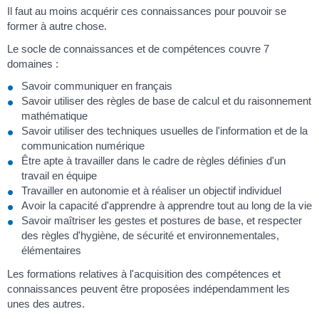
Il faut au moins acquérir ces connaissances pour pouvoir se
former à autre chose.
Le socle de connaissances et de compétences couvre 7
domaines :
Savoir communiquer en français
Savoir utiliser des règles de base de calcul et du raisonnement
mathématique
Savoir utiliser des techniques usuelles de l'information et de la
communication numérique
Être apte à travailler dans le cadre de règles définies d'un
travail en équipe
Travailler en autonomie et à réaliser un objectif individuel
Avoir la capacité d'apprendre à apprendre tout au long de la vie
Savoir maîtriser les gestes et postures de base, et respecter
des règles d'hygiène, de sécurité et environnementales,
élémentaires
Les formations relatives à l'acquisition des compétences et
connaissances peuvent être proposées indépendamment les
unes des autres.