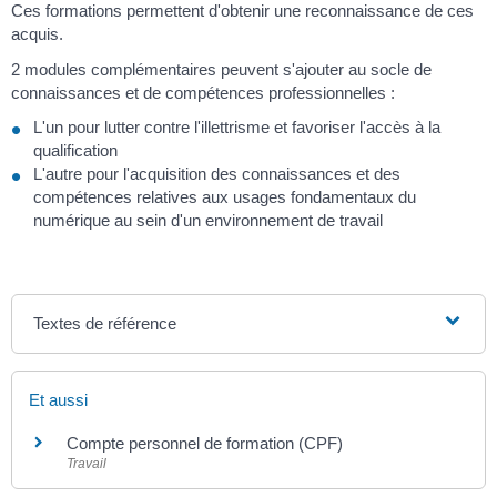
Ces formations permettent d'obtenir une reconnaissance de ces
acquis.
2 modules complémentaires peuvent s'ajouter au socle de
connaissances et de compétences professionnelles :
L'un pour lutter contre l'illettrisme et favoriser l'accès à la
qualification
L'autre pour l'acquisition des connaissances et des
compétences relatives aux usages fondamentaux du
numérique au sein d'un environnement de travail
Textes de référence
Et aussi
Compte personnel de formation (CPF)
Travail