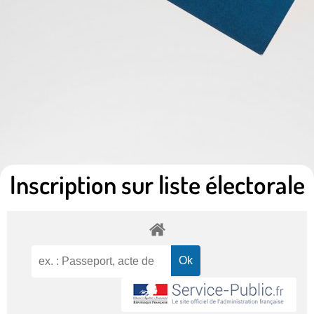
Inscription sur liste électorale