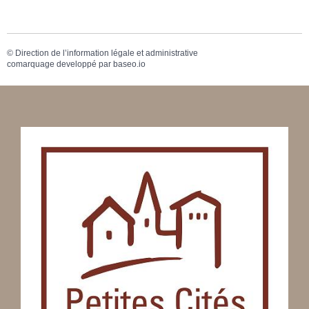
©
Direction de l’information légale et administrative
comarquage developpé par
baseo.io