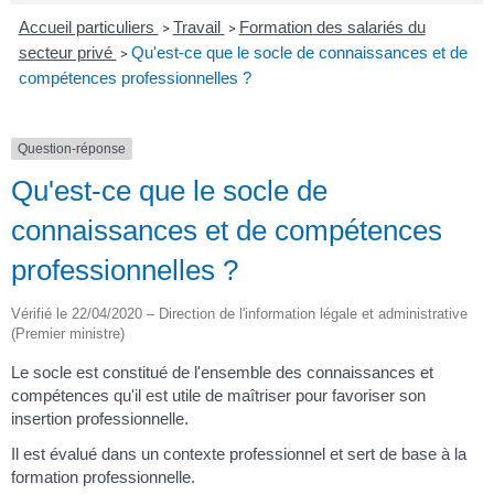
Accueil particuliers
Travail
Formation des salariés du
>
>
secteur privé
Qu'est-ce que le socle de connaissances et de
>
compétences professionnelles ?
Question-réponse
Qu'est-ce que le socle de
connaissances et de compétences
professionnelles ?
Vérifié le 22/04/2020 – Direction de l'information légale et administrative
(Premier ministre)
Le socle est constitué de l'ensemble des connaissances et
compétences qu'il est utile de maîtriser pour favoriser son
insertion professionnelle.
Il est évalué dans un contexte professionnel et sert de base à la
formation professionnelle.