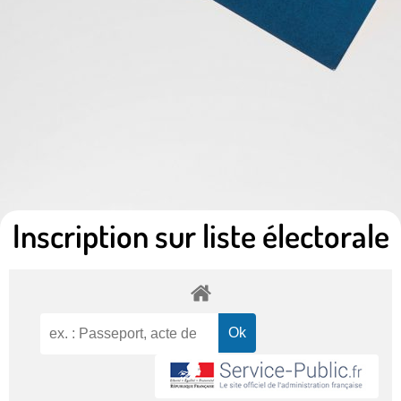
Inscription sur liste électorale