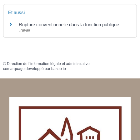
Et aussi
Rupture conventionnelle dans la fonction publique
Travail
©
Direction de l’information légale et administrative
comarquage developpé par
baseo.io