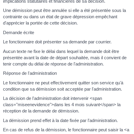
implications statutaires et financières de sa décision.
Une démission peut être annulée si elle a été présentée sous la
contrainte ou dans un état de grave dépression empêchant
d'apprécier la portée de cette décision.
Demande écrite
Le fonctionnaire doit présenter sa demande par courrier.
Aucun texte ne fixe le délai dans lequel la demande doit être
présentée avant la date de départ souhaitée, mais il convient de
tenir compte du délai de réponse de l'administration.
Réponse de l'administration
Le fonctionnaire ne peut effectivement quitter son service qu'à
condition que sa démission soit acceptée par l'administration.
La décision de l'administration doit intervenir <span
class="miseenevidence">dans les 4 mois suivant</span> la
réception de la demande de démission.
La démission prend effet à la date fixée par l'administration.
En cas de refus de la démission, le fonctionnaire peut saisir la <a