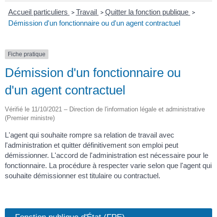
Accueil particuliers
Travail
Quitter la fonction publique
>
>
>
Démission d'un fonctionnaire ou d'un agent contractuel
Fiche pratique
Démission d'un fonctionnaire ou
d'un agent contractuel
Vérifié le 11/10/2021 – Direction de l'information légale et administrative
(Premier ministre)
L'agent qui souhaite rompre sa relation de travail avec
l'administration et quitter définitivement son emploi peut
démissionner. L'accord de l'administration est nécessaire pour le
fonctionnaire. La procédure à respecter varie selon que l'agent qui
souhaite démissionner est titulaire ou contractuel.
Fonction publique d'État (FPE)