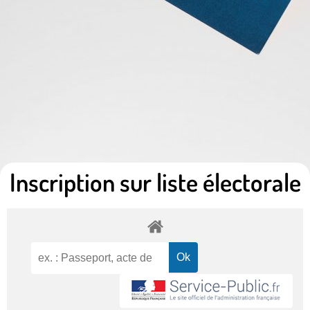
Inscription sur liste électorale