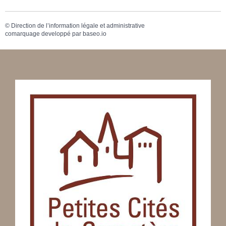
©
Direction de l’information légale et administrative
comarquage developpé par
baseo.io