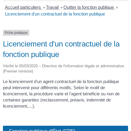
Accueil particuliers
Travail
Quitter la fonction publique
>
>
>
Licenciement d'un contractuel de la fonction publique
Fiche pratique
Licenciement d'un contractuel de la
fonction publique
Vérifié le 05/03/2020 – Direction de l'information légale et administrative
(Premier ministre)
Le licenciement d'un agent contractuel de la fonction publique
peut intervenir pour différents motifs. Selon le motif de
licenciement, la procédure varie et l'agent bénéficie ou non de
certaines garanties (reclassement, préavis, indemnité de
licenciement,…).
Fonction publique d'État (FPE)