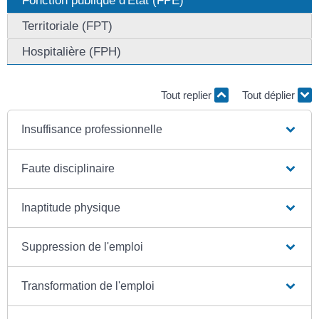
Territoriale (FPT)
Hospitalière (FPH)
Tout replier
Tout déplier
Insuffisance professionnelle
Faute disciplinaire
Inaptitude physique
Suppression de l'emploi
Transformation de l'emploi