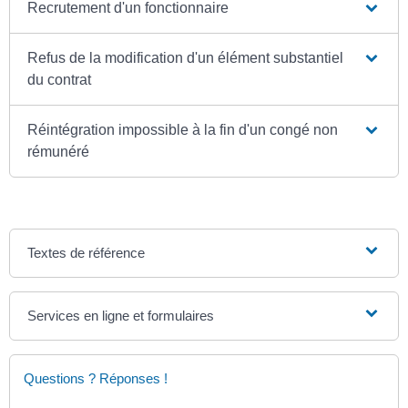
Recrutement d'un fonctionnaire
Refus de la modification d'un élément substantiel
du contrat
Réintégration impossible à la fin d'un congé non
rémunéré
Textes de référence
Services en ligne et formulaires
Questions ? Réponses !