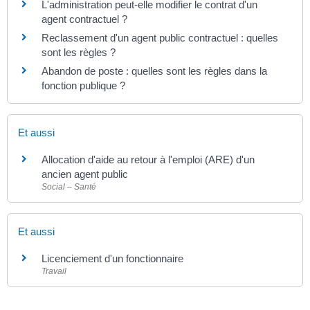
L'administration peut-elle modifier le contrat d'un
agent contractuel ?
Reclassement d'un agent public contractuel : quelles
sont les règles ?
Abandon de poste : quelles sont les règles dans la
fonction publique ?
Et aussi
Allocation d'aide au retour à l'emploi (ARE) d'un
ancien agent public
Social – Santé
Et aussi
Licenciement d'un fonctionnaire
Travail