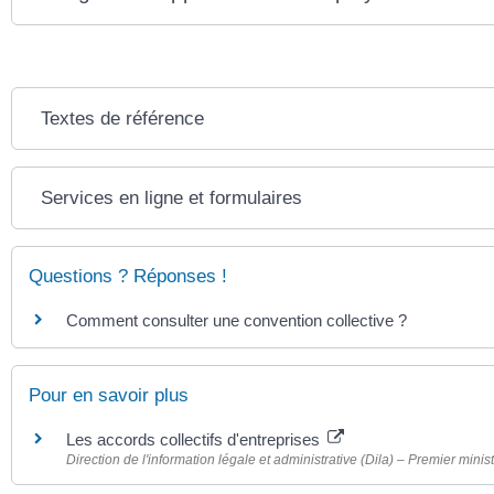
Textes de référence
Services en ligne et formulaires
Questions ? Réponses !
Comment consulter une convention collective ?
Pour en savoir plus
Les accords collectifs d'entreprises
Direction de l'information légale et administrative (Dila) – Premier minis