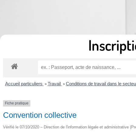
Inscripti
Accueil particuliers
Travail
Conditions de travail dans le secteu
>
>
Fiche pratique
Convention collective
Vérifié le 07/10/2020 – Direction de l'information légale et administrative (Pr