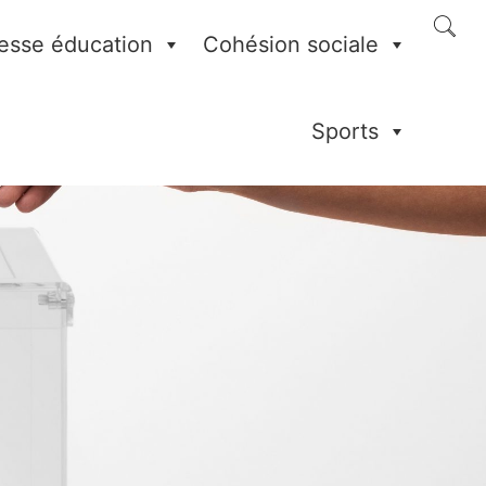
esse éducation
Cohésion sociale
Sports