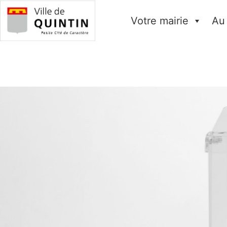
Votre mairie
Au