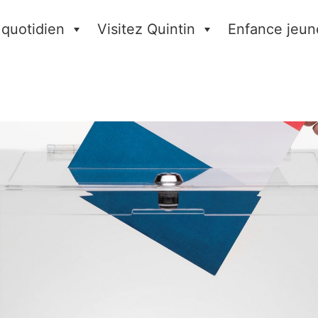
 quotidien
Visitez Quintin
Enfance jeun