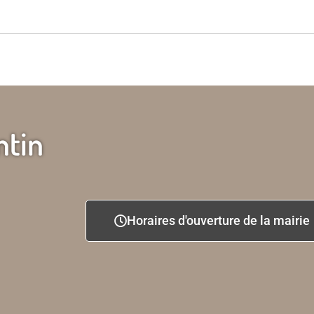
ntin
Horaires d'ouverture de la mairie