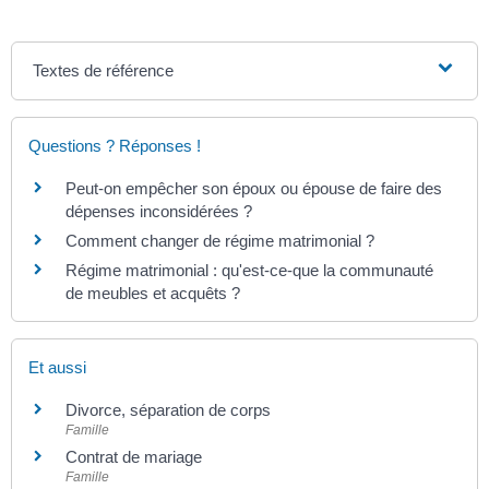
Textes de référence
Questions ? Réponses !
Peut-on empêcher son époux ou épouse de faire des
dépenses inconsidérées ?
Comment changer de régime matrimonial ?
Régime matrimonial : qu'est-ce-que la communauté
de meubles et acquêts ?
Et aussi
Divorce, séparation de corps
Famille
Contrat de mariage
Famille