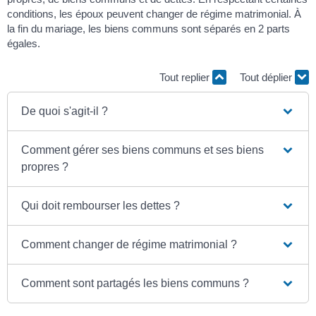
conditions, les époux peuvent changer de régime matrimonial. À
la fin du mariage, les biens communs sont séparés en 2 parts
égales.
Tout replier
Tout déplier
De quoi s'agit-il ?
Comment gérer ses biens communs et ses biens
propres ?
Qui doit rembourser les dettes ?
Comment changer de régime matrimonial ?
Comment sont partagés les biens communs ?