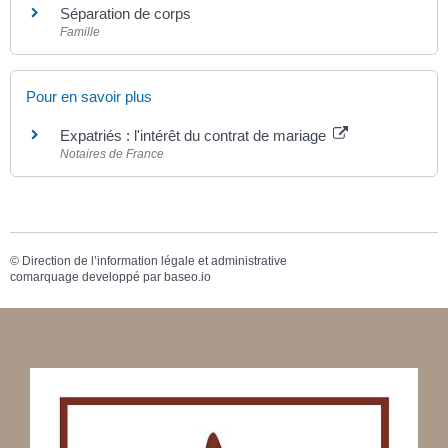
Séparation de corps
Famille
Pour en savoir plus
Expatriés : l'intérêt du contrat de mariage
Notaires de France
©
Direction de l’information légale et administrative
comarquage developpé par
baseo.io