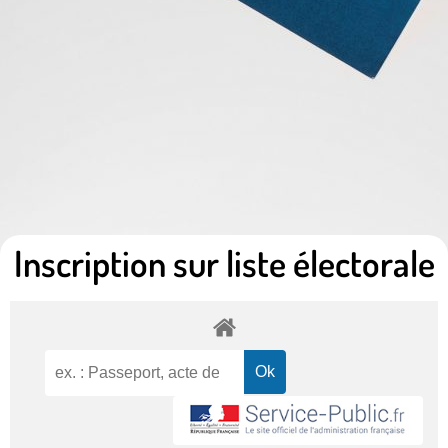
Inscription sur liste électorale