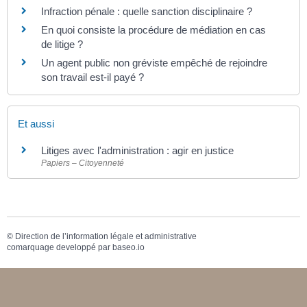
Infraction pénale : quelle sanction disciplinaire ?
En quoi consiste la procédure de médiation en cas
de litige ?
Un agent public non gréviste empêché de rejoindre
son travail est-il payé ?
Et aussi
Litiges avec l'administration : agir en justice
Papiers – Citoyenneté
©
Direction de l’information légale et administrative
comarquage developpé par
baseo.io