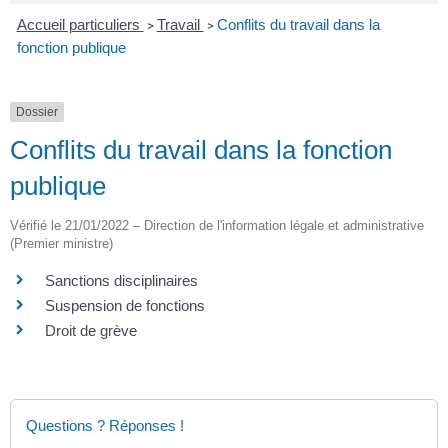
Accueil particuliers
Travail
Conflits du travail dans la
>
>
fonction publique
Dossier
Conflits du travail dans la fonction
publique
Vérifié le 21/01/2022 – Direction de l'information légale et administrative
(Premier ministre)
Sanctions disciplinaires
Suspension de fonctions
Droit de grève
Questions ? Réponses !