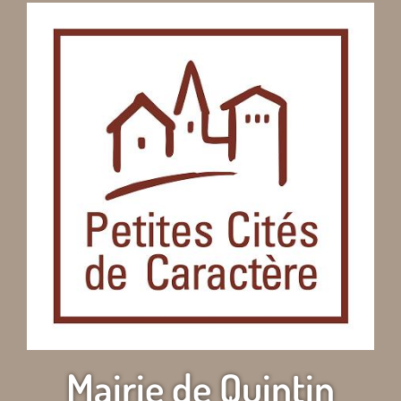
Mairie de Quintin