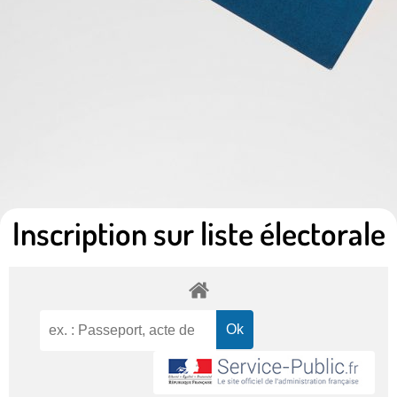
Inscription sur liste électorale