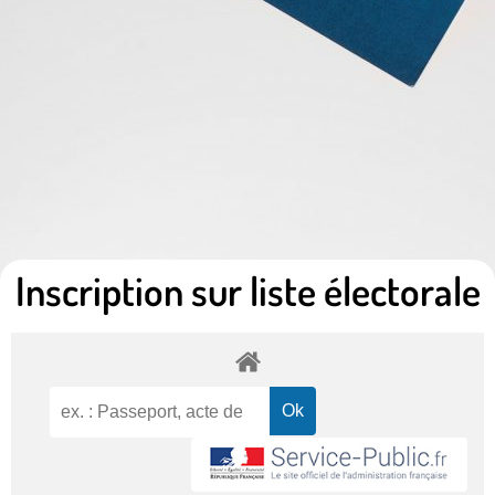
Inscription sur liste électorale