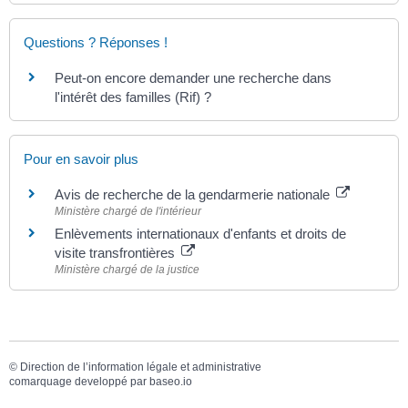
Questions ? Réponses !
Peut-on encore demander une recherche dans
l'intérêt des familles (Rif) ?
Pour en savoir plus
Avis de recherche de la gendarmerie nationale
Ministère chargé de l'intérieur
Enlèvements internationaux d'enfants et droits de
visite transfrontières
Ministère chargé de la justice
©
Direction de l’information légale et administrative
comarquage developpé par
baseo.io