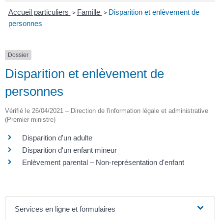
Accueil particuliers
Famille
Disparition et enlèvement de
>
>
personnes
Dossier
Disparition et enlèvement de
personnes
Vérifié le 26/04/2021 – Direction de l'information légale et administrative
(Premier ministre)
Disparition d'un adulte
Disparition d'un enfant mineur
Enlèvement parental – Non-représentation d'enfant
Services en ligne et formulaires