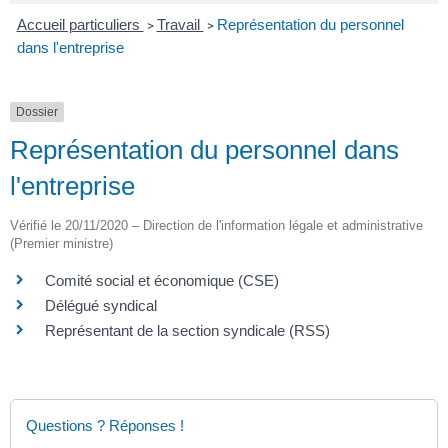
Accueil particuliers
Travail
Représentation du personnel
>
>
dans l'entreprise
Dossier
Représentation du personnel dans
l'entreprise
Vérifié le 20/11/2020 – Direction de l'information légale et administrative
(Premier ministre)
Comité social et économique (CSE)
Délégué syndical
Représentant de la section syndicale (RSS)
Questions ? Réponses !