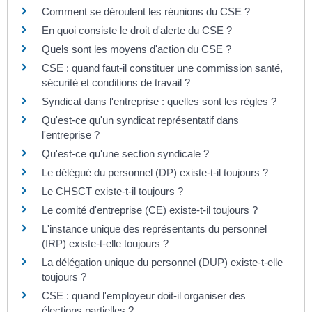
Comment se déroulent les réunions du CSE ?
En quoi consiste le droit d'alerte du CSE ?
Quels sont les moyens d'action du CSE ?
CSE : quand faut-il constituer une commission santé,
sécurité et conditions de travail ?
Syndicat dans l'entreprise : quelles sont les règles ?
Qu'est-ce qu'un syndicat représentatif dans
l'entreprise ?
Qu'est-ce qu'une section syndicale ?
Le délégué du personnel (DP) existe-t-il toujours ?
Le CHSCT existe-t-il toujours ?
Le comité d'entreprise (CE) existe-t-il toujours ?
L'instance unique des représentants du personnel
(IRP) existe-t-elle toujours ?
La délégation unique du personnel (DUP) existe-t-elle
toujours ?
CSE : quand l'employeur doit-il organiser des
élections partielles ?