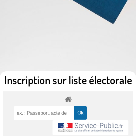
Inscription sur liste électorale