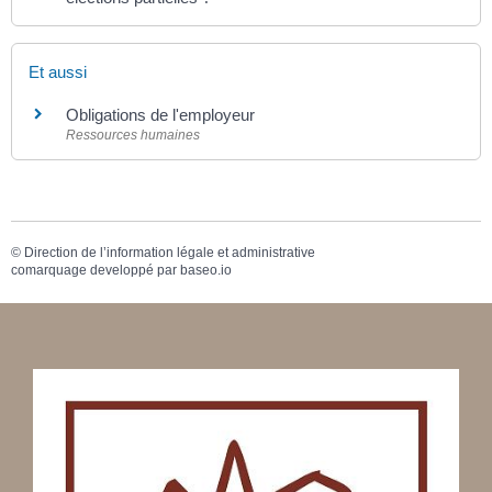
Et aussi
Obligations de l'employeur
Ressources humaines
©
Direction de l’information légale et administrative
comarquage developpé par
baseo.io