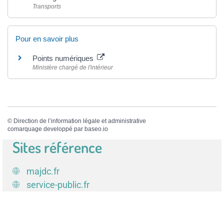
Transports
Pour en savoir plus
Points numériques
Ministère chargé de l'intérieur
©
Direction de l’information légale et administrative
comarquage developpé par
baseo.io
Sites référence
majdc.fr
service-public.fr