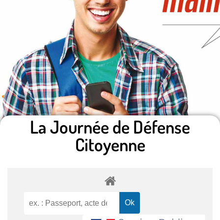
La Journée de Défense
Citoyenne