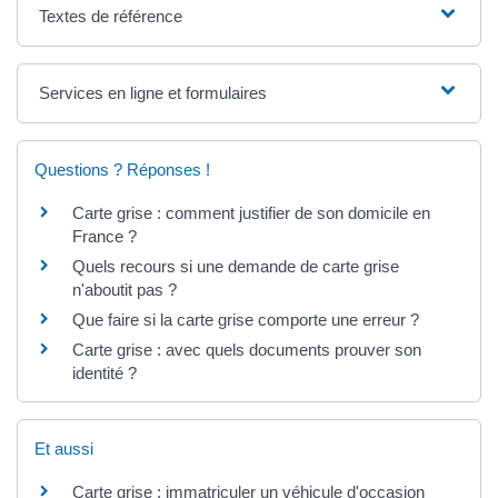
Textes de référence
Services en ligne et formulaires
Questions ? Réponses !
Carte grise : comment justifier de son domicile en
France ?
Quels recours si une demande de carte grise
n'aboutit pas ?
Que faire si la carte grise comporte une erreur ?
Carte grise : avec quels documents prouver son
identité ?
Et aussi
Carte grise : immatriculer un véhicule d'occasion