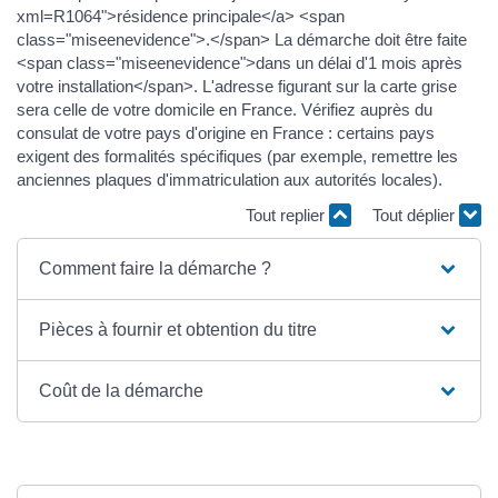
xml=R1064">résidence principale</a> <span
class="miseenevidence">.</span> La démarche doit être faite
<span class="miseenevidence">dans un délai d'1 mois après
votre installation</span>. L'adresse figurant sur la carte grise
sera celle de votre domicile en France. Vérifiez auprès du
consulat de votre pays d'origine en France : certains pays
exigent des formalités spécifiques (par exemple, remettre les
anciennes plaques d'immatriculation aux autorités locales).
Tout replier
Tout déplier
Comment faire la démarche ?
Pièces à fournir et obtention du titre
Coût de la démarche