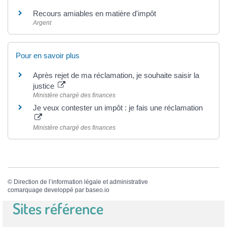
Recours amiables en matière d'impôt
Argent
Pour en savoir plus
Après rejet de ma réclamation, je souhaite saisir la
justice
Ministère chargé des finances
Je veux contester un impôt : je fais une réclamation
Ministère chargé des finances
©
Direction de l’information légale et administrative
comarquage developpé par
baseo.io
Sites référence