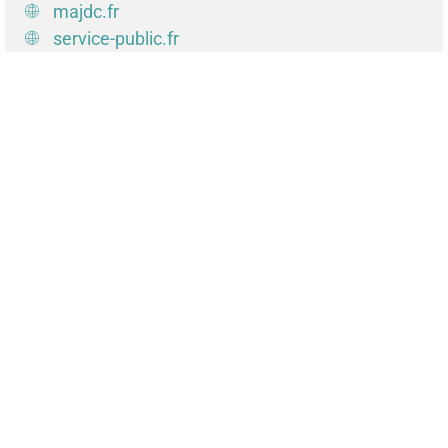
majdc.fr
service-public.fr