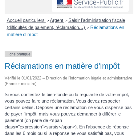
Accueil particuliers
Argent
Saisir l'administration fiscale
>
>
(difficultés de paiement, réclamation…)
Réclamations en
>
matière d'impôt
Fiche pratique
Réclamations en matière d'impôt
Vérifié le 01/01/2022 – Direction de l'information légale et administrative
(Premier ministre)
Si vous contestez le bien-fondé ou la régularité de votre impôt,
vous pouvez faire une réclamation. Vous devez respecter
certains délais. Déposer une réclamation ne vous dispense pas
de payer l'impôt, mais vous pouvez demander à différer le
paiement (on parle de <span
class="expression">sursis</span>). En l'absence de réponse
dans les 6 mois ou si la réponse ne vous satisfait pas, vous