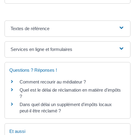
Textes de référence
Services en ligne et formulaires
Questions ? Réponses !
Comment recourir au médiateur ?
Quel est le délai de réclamation en matière d'impôts
?
Dans quel délai un supplément d'impôts locaux
peut-il être réclamé ?
Et aussi