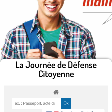
La Journée de Défense
Citoyenne