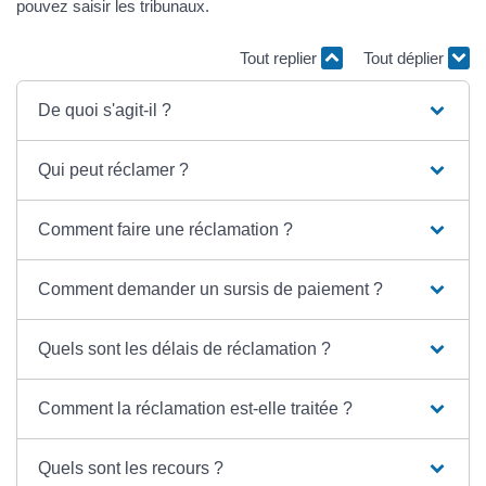
pouvez saisir les tribunaux.
Tout replier
Tout déplier
De quoi s'agit-il ?
Qui peut réclamer ?
Comment faire une réclamation ?
Comment demander un sursis de paiement ?
Quels sont les délais de réclamation ?
Comment la réclamation est-elle traitée ?
Quels sont les recours ?