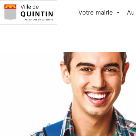
Votre mairie
Au