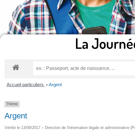
La Journé
Accueil particuliers
Argent
>
Thème
Argent
Vérifié le 13/09/2017 – Direction de l'information légale et administrative (P