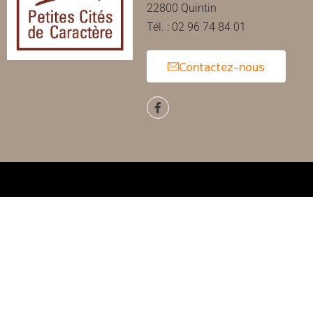
22800 Quintin
Tél. : 02 96 74 84 01
Contactez-nous