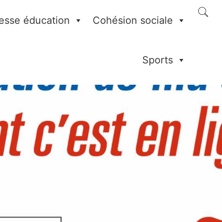
esse éducation
Cohésion sociale
Sports