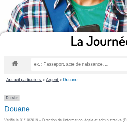
La Journé
Accueil particuliers
Argent
Douane
>
>
Dossier
Douane
Vérifié le 01/10/2019 – Direction de l'information légale et administrative (P