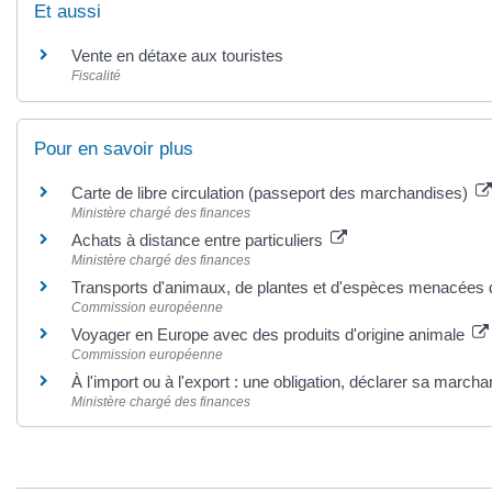
Et aussi
Vente en détaxe aux touristes
Fiscalité
Pour en savoir plus
Carte de libre circulation (passeport des marchandises)
Ministère chargé des finances
Achats à distance entre particuliers
Ministère chargé des finances
Transports d'animaux, de plantes et d'espèces menacées
Commission européenne
Voyager en Europe avec des produits d'origine animale
Commission européenne
À l'import ou à l'export : une obligation, déclarer sa march
Ministère chargé des finances