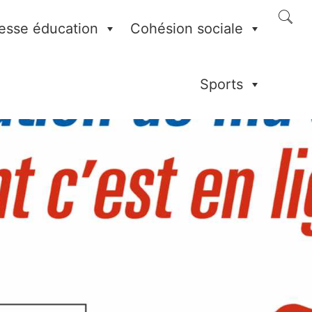
esse éducation
Cohésion sociale
Sports