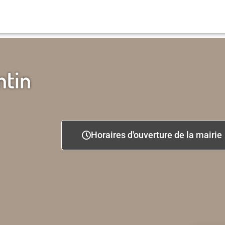
ntin
Horaires d'ouverture de la mairie