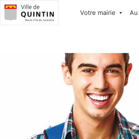
Votre mairie
Au