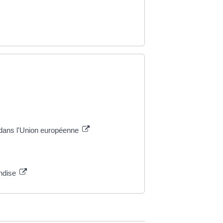
 dans l'Union européenne
andise