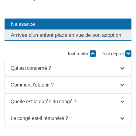
Naissance
Arrivée d'un enfant placé en vue de son adoption
Tout replier
Tout déplier
Qui est concerné ?
Comment l'obtenir ?
Quelle est la durée du congé ?
Le congé est-il rémunéré ?