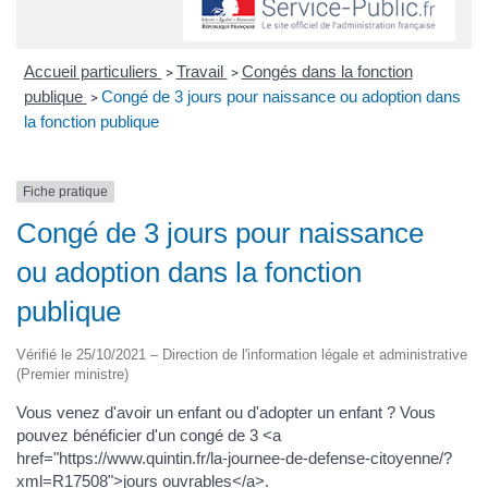
Accueil particuliers
Travail
Congés dans la fonction
>
>
publique
Congé de 3 jours pour naissance ou adoption dans
>
la fonction publique
Fiche pratique
Congé de 3 jours pour naissance
ou adoption dans la fonction
publique
Vérifié le 25/10/2021 – Direction de l'information légale et administrative
(Premier ministre)
Vous venez d'avoir un enfant ou d'adopter un enfant ? Vous
pouvez bénéficier d'un congé de 3 <a
href="https://www.quintin.fr/la-journee-de-defense-citoyenne/?
xml=R17508">jours ouvrables</a>.