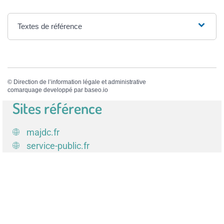
Textes de référence
©
Direction de l’information légale et administrative
comarquage developpé par
baseo.io
Sites référence
majdc.fr
service-public.fr