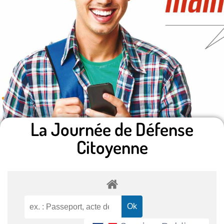
La Journée de Défense
Citoyenne