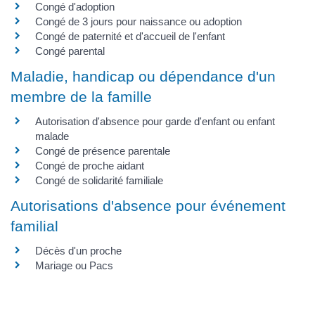
Congé d'adoption
Congé de 3 jours pour naissance ou adoption
Congé de paternité et d'accueil de l'enfant
Congé parental
Maladie, handicap ou dépendance d'un
membre de la famille
Autorisation d'absence pour garde d'enfant ou enfant
malade
Congé de présence parentale
Congé de proche aidant
Congé de solidarité familiale
Autorisations d'absence pour événement
familial
Décès d'un proche
Mariage ou Pacs