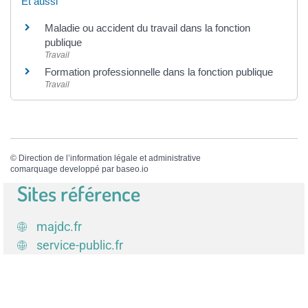
Et aussi
Maladie ou accident du travail dans la fonction
publique
Travail
Formation professionnelle dans la fonction publique
Travail
©
Direction de l’information légale et administrative
comarquage developpé par
baseo.io
Sites référence
majdc.fr
service-public.fr