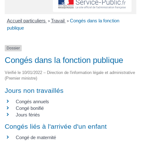
Accueil particuliers
Travail
Congés dans la fonction
>
>
publique
Dossier
Congés dans la fonction publique
Vérifié le 10/01/2022 – Direction de l'information légale et administrative
(Premier ministre)
Jours non travaillés
Congés annuels
Congé bonifié
Jours fériés
Congés liés à l'arrivée d'un enfant
Congé de maternité