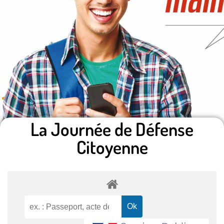
La Journée de Défense
Citoyenne