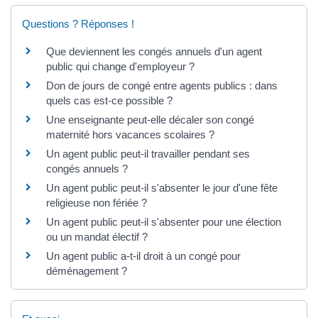
Questions ? Réponses !
Que deviennent les congés annuels d'un agent
public qui change d'employeur ?
Don de jours de congé entre agents publics : dans
quels cas est-ce possible ?
Une enseignante peut-elle décaler son congé
maternité hors vacances scolaires ?
Un agent public peut-il travailler pendant ses
congés annuels ?
Un agent public peut-il s'absenter le jour d'une fête
religieuse non fériée ?
Un agent public peut-il s'absenter pour une élection
ou un mandat électif ?
Un agent public a-t-il droit à un congé pour
déménagement ?