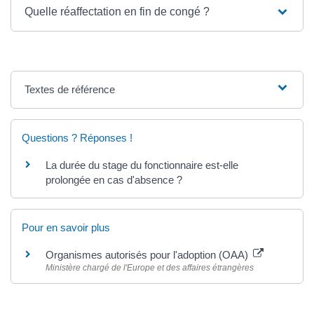
Quelle réaffectation en fin de congé ?
Textes de référence
Questions ? Réponses !
La durée du stage du fonctionnaire est-elle
prolongée en cas d'absence ?
Pour en savoir plus
Organismes autorisés pour l'adoption (OAA)
Ministère chargé de l'Europe et des affaires étrangères