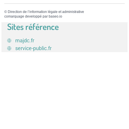
©
Direction de l’information légale et administrative
comarquage developpé par
baseo.io
Sites référence
majdc.fr
service-public.fr