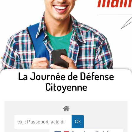
La Journée de Défense
Citoyenne