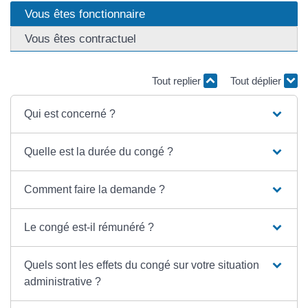
Vous êtes fonctionnaire
Vous êtes contractuel
Tout replier
Tout déplier
Qui est concerné ?
Quelle est la durée du congé ?
Comment faire la demande ?
Le congé est-il rémunéré ?
Quels sont les effets du congé sur votre situation
administrative ?