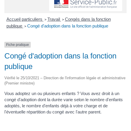
Accueil particuliers
Travail
Congés dans la fonction
>
>
publique
Congé d'adoption dans la fonction publique
>
Fiche pratique
Congé d'adoption dans la fonction
publique
Vérifié le 25/10/2021 – Direction de l'information légale et administrative
(Premier ministre)
Vous adoptez un ou plusieurs enfants ? Vous avez droit à un
congé d'adoption dont la durée varie selon le nombre d'enfants
adoptés, le nombre d'enfants déjà à votre charge et de
l'éventuelle répartition du congé avec l'autre parent.