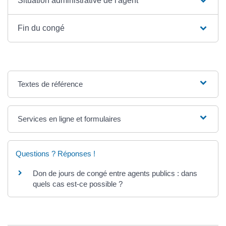
Situation administrative de l'agent
Fin du congé
Textes de référence
Services en ligne et formulaires
Questions ? Réponses !
Don de jours de congé entre agents publics : dans
quels cas est-ce possible ?