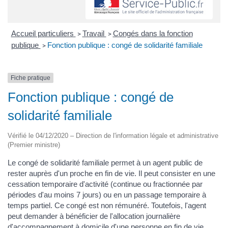
Accueil particuliers
Travail
Congés dans la fonction
>
>
publique
Fonction publique : congé de solidarité familiale
>
Fiche pratique
Fonction publique : congé de
solidarité familiale
Vérifié le 04/12/2020 – Direction de l'information légale et administrative
(Premier ministre)
Le congé de solidarité familiale permet à un agent public de
rester auprès d'un proche en fin de vie. Il peut consister en une
cessation temporaire d'activité (continue ou fractionnée par
périodes d'au moins 7 jours) ou en un passage temporaire à
temps partiel. Ce congé est non rémunéré. Toutefois, l'agent
peut demander à bénéficier de l'allocation journalière
d'accompagnement à domicile d'une personne en fin de vie.