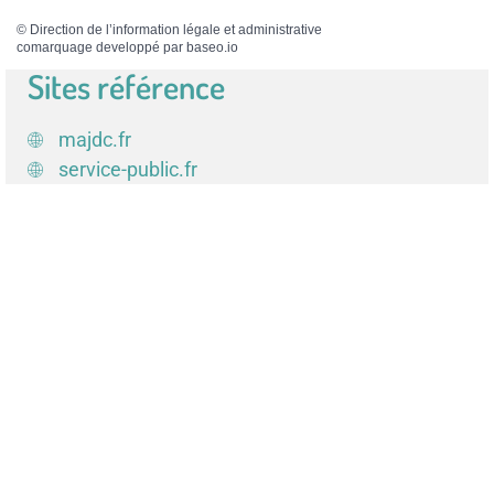
©
Direction de l’information légale et administrative
comarquage developpé par
baseo.io
Sites référence
majdc.fr
service-public.fr