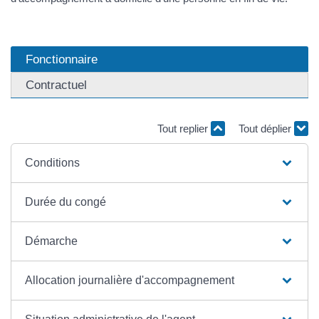
Fonctionnaire
Contractuel
Tout replier
Tout déplier
Conditions
Durée du congé
Démarche
Allocation journalière d'accompagnement