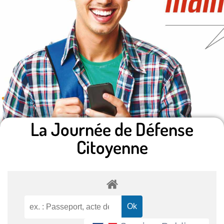
La Journée de Défense
Citoyenne