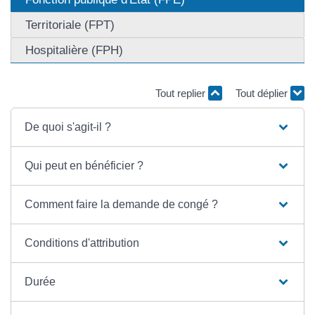
Territoriale (FPT)
Hospitalière (FPH)
Tout replier
Tout déplier
De quoi s'agit-il ?
Qui peut en bénéficier ?
Comment faire la demande de congé ?
Conditions d'attribution
Durée