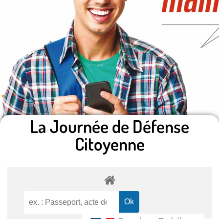
La Journée de Défense
Citoyenne