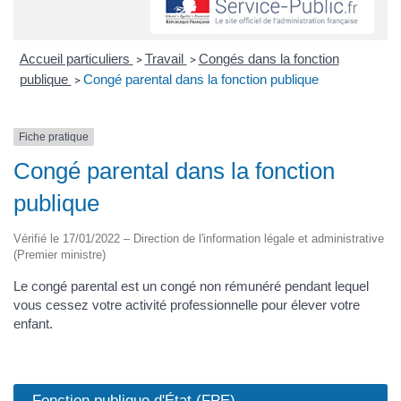
Accueil particuliers
Travail
Congés dans la fonction
>
>
publique
Congé parental dans la fonction publique
>
Fiche pratique
Congé parental dans la fonction
publique
Vérifié le 17/01/2022 – Direction de l'information légale et administrative
(Premier ministre)
Le congé parental est un congé non rémunéré pendant lequel
vous cessez votre activité professionnelle pour élever votre
enfant.
Fonction publique d'État (FPE)