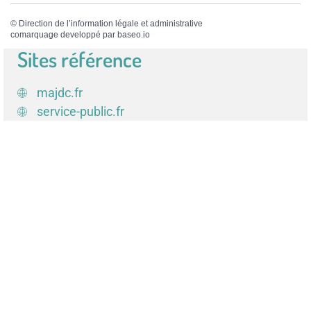
©
Direction de l’information légale et administrative
comarquage developpé par
baseo.io
Sites référence
majdc.fr
service-public.fr