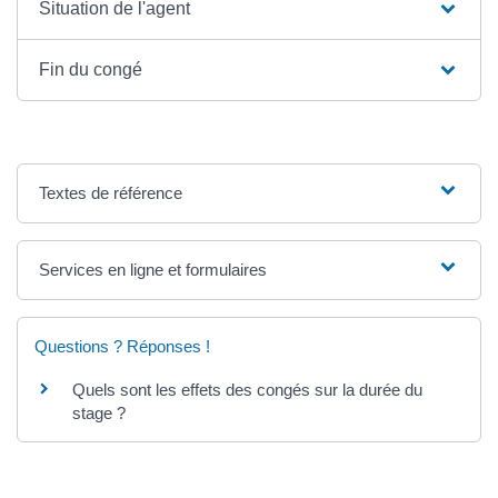
Situation de l'agent
Fin du congé
Textes de référence
Services en ligne et formulaires
Questions ? Réponses !
Quels sont les effets des congés sur la durée du
stage ?