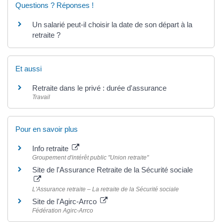
Questions ? Réponses !
Un salarié peut-il choisir la date de son départ à la
retraite ?
Et aussi
Retraite dans le privé : durée d'assurance
Travail
Pour en savoir plus
Info retraite
Groupement d'intérêt public "Union retraite"
Site de l'Assurance Retraite de la Sécurité sociale
L'Assurance retraite – La retraite de la Sécurité sociale
Site de l'Agirc-Arrco
Fédération Agirc-Arrco