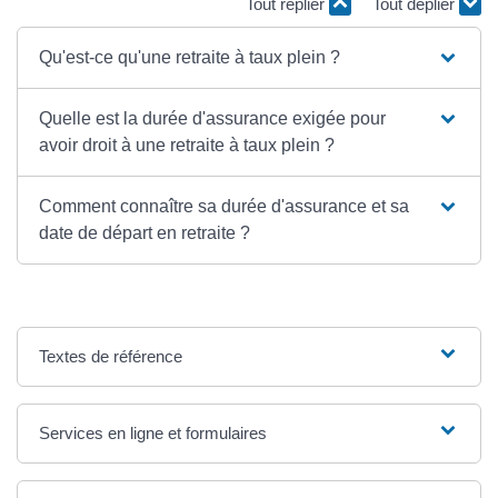
Tout replier
Tout déplier
Qu'est-ce qu'une retraite à taux plein ?
Quelle est la durée d'assurance exigée pour
avoir droit à une retraite à taux plein ?
Comment connaître sa durée d'assurance et sa
date de départ en retraite ?
Textes de référence
Services en ligne et formulaires