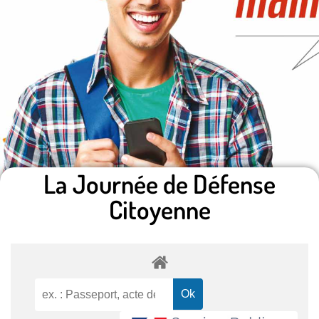
La Journée de Défense
Citoyenne