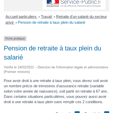
Accueil particuliers
Travail
Retraite d'un salarié du secteur
>
>
privé
Pension de retraite à taux plein du salarié
>
Fiche pratique
Pension de retraite à taux plein du
salarié
Vérifié le 24/02/2022 – Direction de l'information légale et administrative
(Premier ministre)
Pour avoir droit à une retraite à taux plein, vous devez soit avoir
un nombre précis de trimestres d'assurance retraite (variable
selon votre année de naissance), soit partir en retraite à 67 ans.
Dans certains situations particulières, vous pouvez aussi avoir
droit à une retraite à taux plein sans remplir ces 2 conditions.