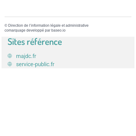
©
Direction de l’information légale et administrative
comarquage developpé par
baseo.io
Sites référence
majdc.fr
service-public.fr