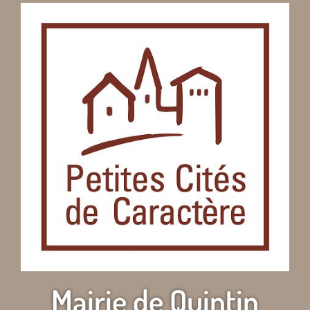
Mairie de Quintin