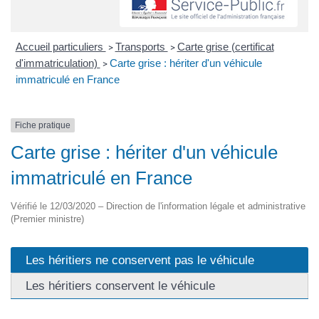
Accueil particuliers
Transports
Carte grise (certificat
>
>
d'immatriculation)
Carte grise : hériter d'un véhicule
>
immatriculé en France
Fiche pratique
Carte grise : hériter d'un véhicule
immatriculé en France
Vérifié le 12/03/2020 – Direction de l'information légale et administrative
(Premier ministre)
Les héritiers ne conservent pas le véhicule
Les héritiers conservent le véhicule