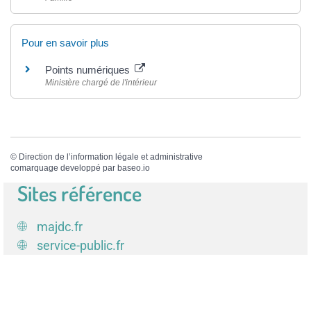
Pour en savoir plus
Points numériques
Ministère chargé de l'intérieur
©
Direction de l’information légale et administrative
comarquage developpé par
baseo.io
Sites référence
majdc.fr
service-public.fr