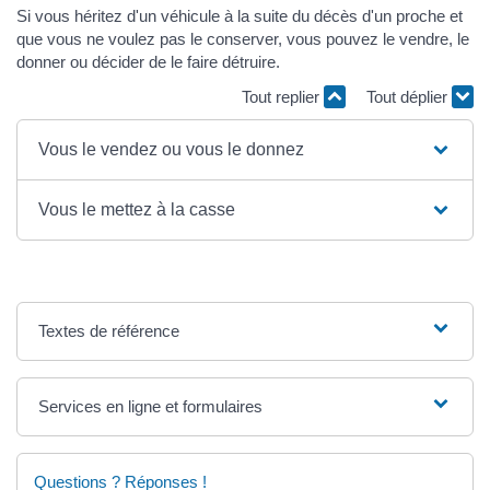
Si vous héritez d'un véhicule à la suite du décès d'un proche et
que vous ne voulez pas le conserver, vous pouvez le vendre, le
donner ou décider de le faire détruire.
Tout replier
Tout déplier
Vous le vendez ou vous le donnez
Vous le mettez à la casse
Textes de référence
Services en ligne et formulaires
Questions ? Réponses !