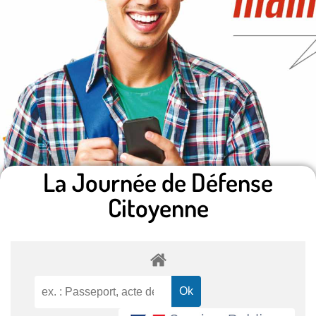
La Journée de Défense
Citoyenne