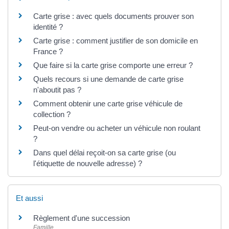
Carte grise : avec quels documents prouver son
identité ?
Carte grise : comment justifier de son domicile en
France ?
Que faire si la carte grise comporte une erreur ?
Quels recours si une demande de carte grise
n'aboutit pas ?
Comment obtenir une carte grise véhicule de
collection ?
Peut-on vendre ou acheter un véhicule non roulant
?
Dans quel délai reçoit-on sa carte grise (ou
l'étiquette de nouvelle adresse) ?
Et aussi
Règlement d'une succession
Famille