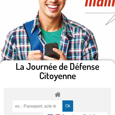
La Journée de Défense
Citoyenne