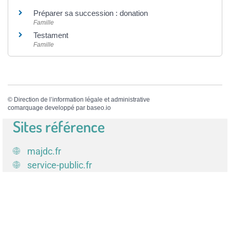
Préparer sa succession : donation
Famille
Testament
Famille
©
Direction de l’information légale et administrative
comarquage developpé par
baseo.io
Sites référence
majdc.fr
service-public.fr