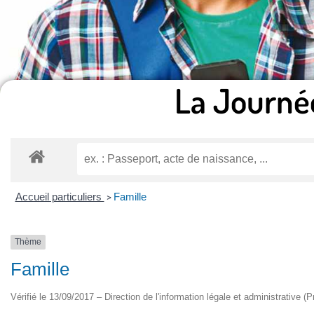
La Journé
Accueil particuliers
Famille
>
Thème
Famille
Vérifié le 13/09/2017 – Direction de l'information légale et administrative (P