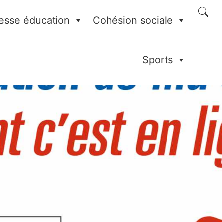
esse éducation
Cohésion sociale
Sports