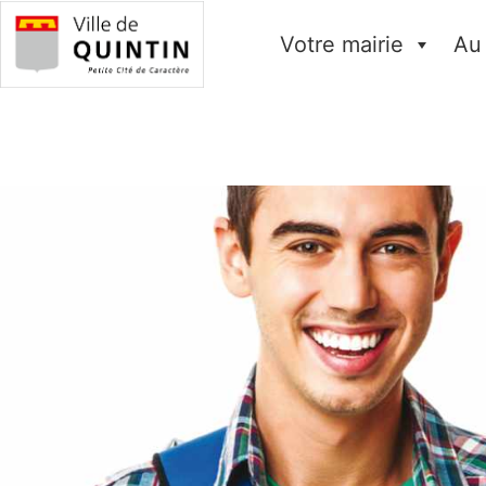
Votre mairie
Au