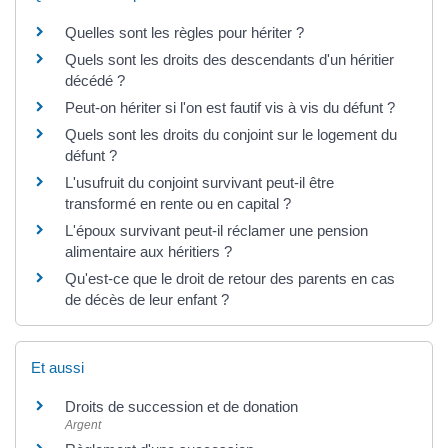
Quelles sont les règles pour hériter ?
Quels sont les droits des descendants d'un héritier
décédé ?
Peut-on hériter si l'on est fautif vis à vis du défunt ?
Quels sont les droits du conjoint sur le logement du
défunt ?
L'usufruit du conjoint survivant peut-il être
transformé en rente ou en capital ?
L'époux survivant peut-il réclamer une pension
alimentaire aux héritiers ?
Qu'est-ce que le droit de retour des parents en cas
de décès de leur enfant ?
Et aussi
Droits de succession et de donation
Argent