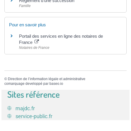
Règlement d'une succession
Famille
Pour en savoir plus
Portail des services en ligne des notaires de
France
Notaires de France
©
Direction de l’information légale et administrative
comarquage developpé par
baseo.io
Sites référence
majdc.fr
service-public.fr