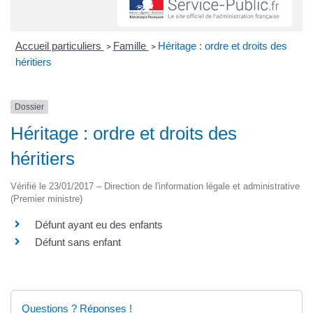
Accueil particuliers
Famille
Héritage : ordre et droits des
>
>
héritiers
Dossier
Héritage : ordre et droits des
héritiers
Vérifié le 23/01/2017 – Direction de l'information légale et administrative
(Premier ministre)
Défunt ayant eu des enfants
Défunt sans enfant
Questions ? Réponses !