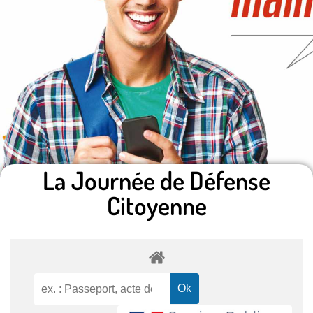
La Journée de Défense
Citoyenne