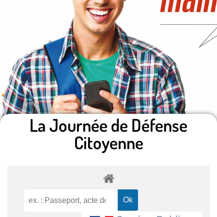
La Journée de Défense
Citoyenne