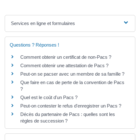
Services en ligne et formulaires
Questions ? Réponses !
Comment obtenir un certificat de non-Pacs ?
Comment obtenir une attestation de Pacs ?
Peut-on se pacser avec un membre de sa famille ?
Que faire en cas de perte de la convention de Pacs
?
Quel est le coût d'un Pacs ?
Peut-on contester le refus d'enregistrer un Pacs ?
Décès du partenaire de Pacs : quelles sont les
règles de succession ?