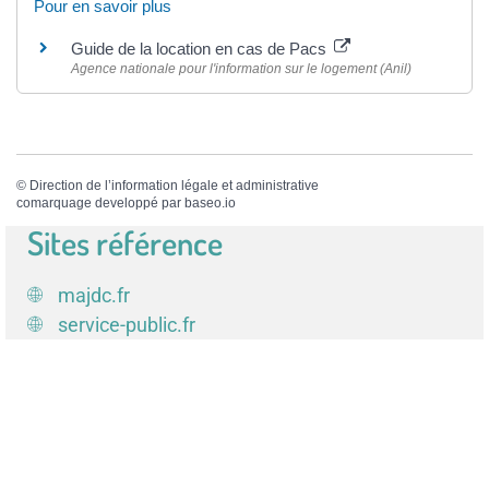
Pour en savoir plus
Guide de la location en cas de Pacs
Agence nationale pour l'information sur le logement (Anil)
©
Direction de l’information légale et administrative
comarquage developpé par
baseo.io
Sites référence
majdc.fr
service-public.fr