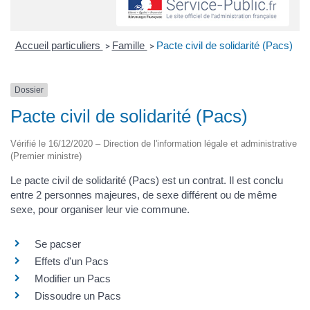
Accueil particuliers
Famille
Pacte civil de solidarité (Pacs)
>
>
Dossier
Pacte civil de solidarité (Pacs)
Vérifié le 16/12/2020 – Direction de l'information légale et administrative
(Premier ministre)
Le pacte civil de solidarité (Pacs) est un contrat. Il est conclu
entre 2 personnes majeures, de sexe différent ou de même
sexe, pour organiser leur vie commune.
Se pacser
Effets d'un Pacs
Modifier un Pacs
Dissoudre un Pacs