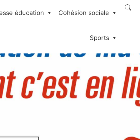
esse éducation
Cohésion sociale
Sports