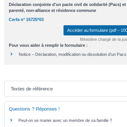
Déclaration conjointe d'un pacte civil de solidarité (Pacs) e
parenté, non-alliance et résidence commune
Cerfa n° 15725*03
Accéder au formulaire (pdf – 1
Ministère chargé de la jus
Pour vous aider à remplir le formulaire :
Notice – Déclaration, modification ou dissolution d'un Pac
Textes de référence
Questions ? Réponses !
Peut-on se marier avec un membre de sa famille ?