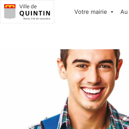
Votre mairie
Au