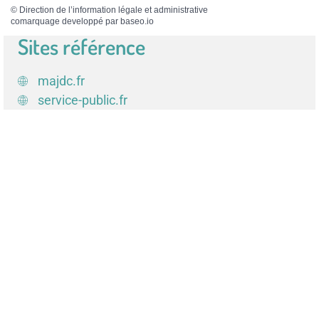
©
Direction de l’information légale et administrative
comarquage developpé par
baseo.io
Sites référence
majdc.fr
service-public.fr