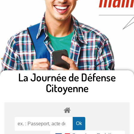
La Journée de Défense
Citoyenne