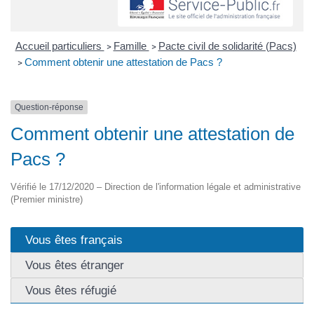
Accueil particuliers
Famille
Pacte civil de solidarité (Pacs)
>
>
Comment obtenir une attestation de Pacs ?
>
Question-réponse
Comment obtenir une attestation de
Pacs ?
Vérifié le 17/12/2020 – Direction de l'information légale et administrative
(Premier ministre)
Vous êtes français
Vous êtes étranger
Vous êtes réfugié