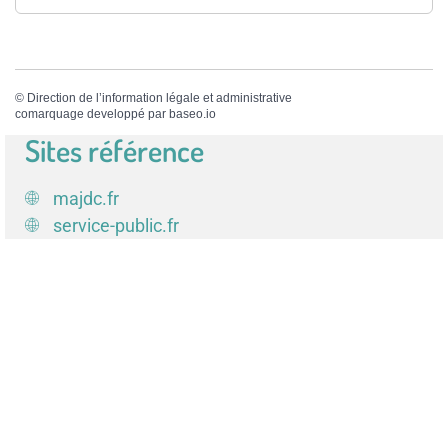
©
Direction de l’information légale et administrative
comarquage developpé par
baseo.io
Sites référence
majdc.fr
service-public.fr