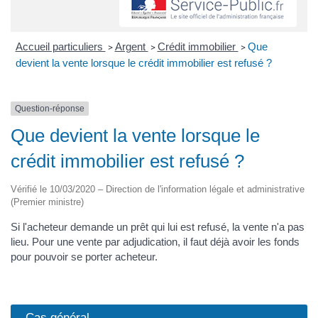
Accueil particuliers
Argent
Crédit immobilier
Que
>
>
>
devient la vente lorsque le crédit immobilier est refusé ?
Question-réponse
Que devient la vente lorsque le
crédit immobilier est refusé ?
Vérifié le 10/03/2020 – Direction de l'information légale et administrative
(Premier ministre)
Si l'acheteur demande un prêt qui lui est refusé, la vente n'a pas
lieu. Pour une vente par adjudication, il faut déjà avoir les fonds
pour pouvoir se porter acheteur.
Cas général