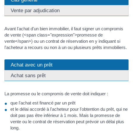
Vente par adjudication
Avant l'achat d'un bien immobilier, il faut signer un compromis
de vente (<span class="expression">promesse de
vente</span>) ou un contrat de réservation en y indiquant si
l'acheteur a recours ou non à un ou plusieurs prêts immobiliers.
Achat avec un prêt
Achat sans prêt
La promesse ou le compromis de vente doit indiquer :
que l'achat est financé par un prêt
et le délai accordé à l'acheteur pour l'obtention du prêt, qui ne
doit pas pas être inférieur à 1 mois. Mais la promesse de
vente ou le contrat de réservation peut prévoir un délai plus
long.