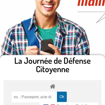
La Journée de Défense
Citoyenne