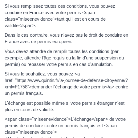
Si vous remplissez toutes ces conditions, vous pouvez
conduire en France avec votre permis <span
class="miseenevidence">tant qu'il est en cours de
validité</span>.
Dans le cas contraire, vous n'avez pas le droit de conduire en
France avec ce permis européen.
Vous devez attendre de remplir toutes les conditions (par
exemple, attendre l'âge requis ou la fin d'une suspension du
permis) ou repasser votre permis en cas d'annulation.
Si vous le souhaitez, vous pouvez <a
href="https://www.quintin.fr/la-journee-de-defense-citoyenne/?
xml=F1758">demander l'échange de votre permis</a> contre
un permis français.
L'échange est possible même si votre permis étranger n'est
plus en cours de validité.
<span class="miseenevidence">L'échange</span> de votre
permis de conduire contre un permis français est <span
class="miseenevidence">