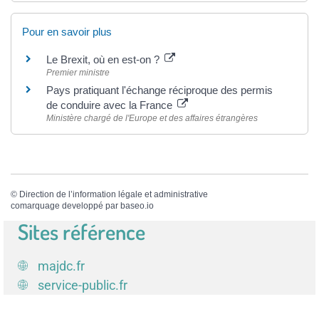
Pour en savoir plus
Le Brexit, où en est-on ?
Premier ministre
Pays pratiquant l'échange réciproque des permis
de conduire avec la France
Ministère chargé de l'Europe et des affaires étrangères
©
Direction de l’information légale et administrative
comarquage developpé par
baseo.io
Sites référence
majdc.fr
service-public.fr