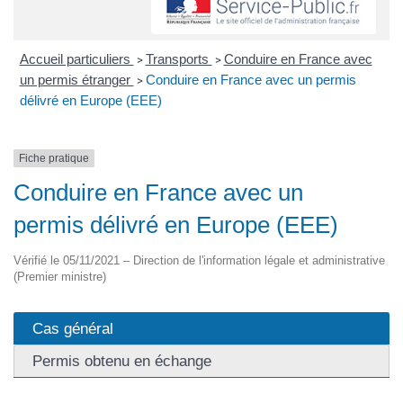
Accueil particuliers
Transports
Conduire en France avec
>
>
un permis étranger
Conduire en France avec un permis
>
délivré en Europe (EEE)
Fiche pratique
Conduire en France avec un
permis délivré en Europe (EEE)
Vérifié le 05/11/2021 – Direction de l'information légale et administrative
(Premier ministre)
Cas général
Permis obtenu en échange