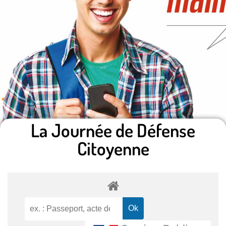
La Journée de Défense
Citoyenne