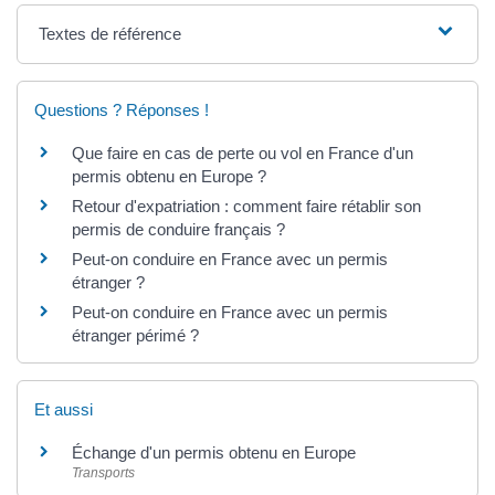
Textes de référence
Questions ? Réponses !
Que faire en cas de perte ou vol en France d'un
permis obtenu en Europe ?
Retour d'expatriation : comment faire rétablir son
permis de conduire français ?
Peut-on conduire en France avec un permis
étranger ?
Peut-on conduire en France avec un permis
étranger périmé ?
Et aussi
Échange d'un permis obtenu en Europe
Transports