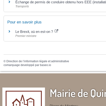
Échange de permis de conduire obtenu hors EEE (installat
Transports
Pour en savoir plus
Le Brexit, où en est-on ?
Premier ministre
©
Direction de l’information légale et administrative
comarquage developpé par
baseo.io
Mairie de Qui