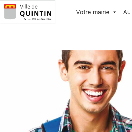
Votre mairie
Au