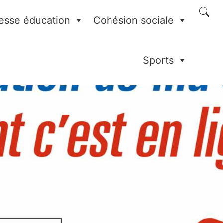
esse éducation
Cohésion sociale
Sports