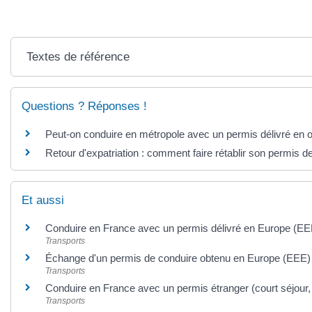
Textes de référence
Questions ? Réponses !
Peut-on conduire en métropole avec un permis délivré en 
Retour d'expatriation : comment faire rétablir son permis d
Et aussi
Conduire en France avec un permis délivré en Europe (EE
Transports
Échange d'un permis de conduire obtenu en Europe (EEE)
Transports
Conduire en France avec un permis étranger (court séjour,
Transports