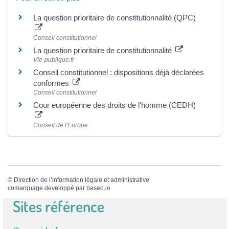
La question prioritaire de constitutionnalité (QPC)
Conseil constitutionnel
La question prioritaire de constitutionnalité
Vie-publique.fr
Conseil constitutionnel : dispositions déjà déclarées
conformes
Conseil constitutionnel
Cour européenne des droits de l'homme (CEDH)
Conseil de l'Europe
©
Direction de l’information légale et administrative
comarquage developpé par
baseo.io
Sites référence