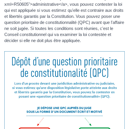
xml=R50605">administrative</a>, vous pouvez contester la loi
qui est appliquée si vous estimez qu'elle est contraire aux droits
et libertés garantis par la Constitution. Vous pouvez poser une
question prioritaire de constitutionnalité (QPC) avant que l'affaire
ne soit jugée. Si toutes les conditions sont réunies, c'est le
Conseil constitutionnel qui va examiner la loi contestée et
décider si elle ne doit plus être appliquée.