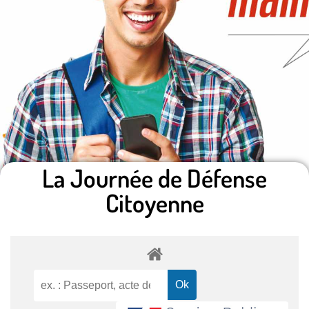
La Journée de Défense
Citoyenne