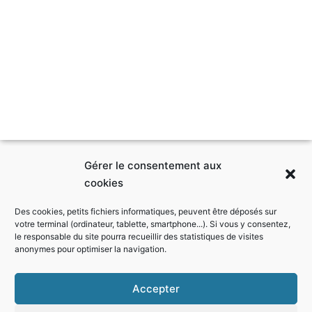
Gérer le consentement aux
cookies
Des cookies, petits fichiers informatiques, peuvent être déposés sur
votre terminal (ordinateur, tablette, smartphone...). Si vous y consentez,
le responsable du site pourra recueillir des statistiques de visites
anonymes pour optimiser la navigation.
Accepter