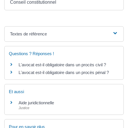
Conseil constitutionnel
Textes de référence
Questions ? Réponses !
L'avocat est-il obligatoire dans un procès civil ?
L'avocat est-il obligatoire dans un procès pénal ?
Et aussi
Aide juridictionnelle
Justice
Pour en savoir plus