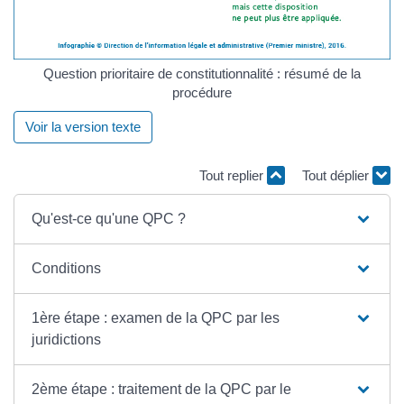
Question prioritaire de constitutionnalité : résumé de la
procédure
Voir la version texte
Tout replier
Tout déplier
Qu'est-ce qu'une QPC ?
Conditions
1ère étape : examen de la QPC par les
juridictions
2ème étape : traitement de la QPC par le