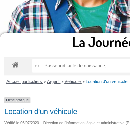
La Journé
Accueil particuliers
Argent
Véhicule
Location d'un véhicule
>
>
>
Fiche pratique
Location d'un véhicule
Vérifié le 06/07/2020 – Direction de l'information légale et administrative (P