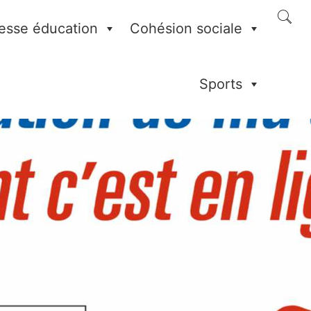
esse éducation
Cohésion sociale
Sports