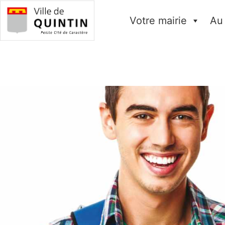
Votre mairie
Au