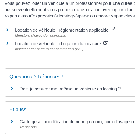
Vous pouvez louer un véhicule à un professionnel pour une durée 
aussi éventuellement vous proposer une location avec option d'ac
<span class="expression">leasing</span> ou encore <span class=
Location de véhicule : réglementation applicable
Ministère chargé de l'économie
Location de véhicule : obligation du locataire
Institut national de la consommation (INC)
Questions ? Réponses !
Dois-je assurer moi-même un véhicule en leasing ?
Et aussi
Carte grise : modification de nom, prénom, nom d'usage ou
Transports