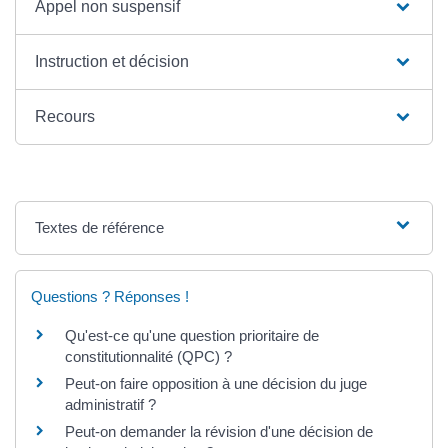
Appel non suspensif
Instruction et décision
Recours
Textes de référence
Questions ? Réponses !
Qu'est-ce qu'une question prioritaire de
constitutionnalité (QPC) ?
Peut-on faire opposition à une décision du juge
administratif ?
Peut-on demander la révision d'une décision de