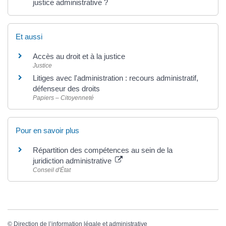
justice administrative ?
Et aussi
Accès au droit et à la justice
Justice
Litiges avec l'administration : recours administratif,
défenseur des droits
Papiers – Citoyenneté
Pour en savoir plus
Répartition des compétences au sein de la
juridiction administrative
Conseil d'État
©
Direction de l’information légale et administrative