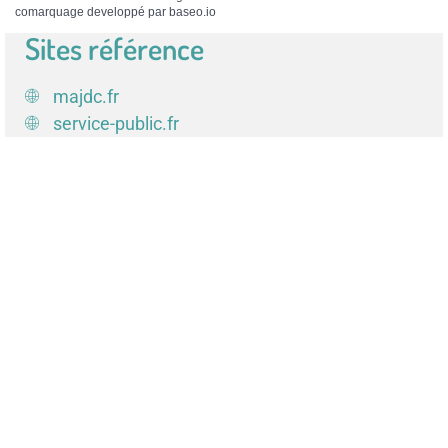
comarquage developpé par
baseo.io
Sites référence
majdc.fr
service-public.fr