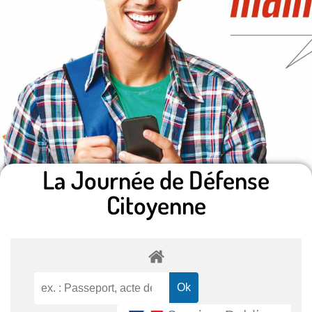
La Journée de Défense
Citoyenne