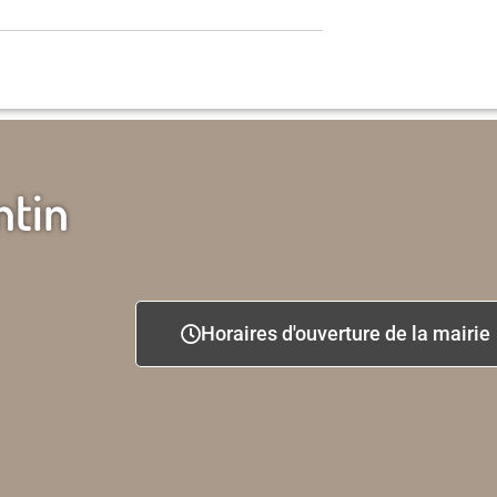
ntin
Horaires d'ouverture de la mairie