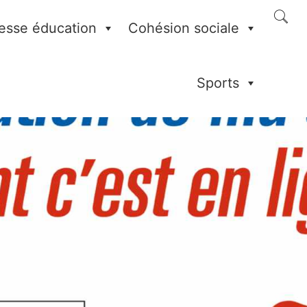
esse éducation
Cohésion sociale
Sports