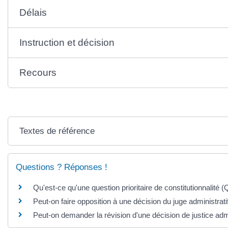
Délais
Instruction et décision
Recours
Textes de référence
Questions ? Réponses !
Qu'est-ce qu'une question prioritaire de constitutionnalité 
Peut-on faire opposition à une décision du juge administrati
Peut-on demander la révision d'une décision de justice adm