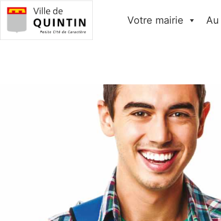
Votre mairie
Au