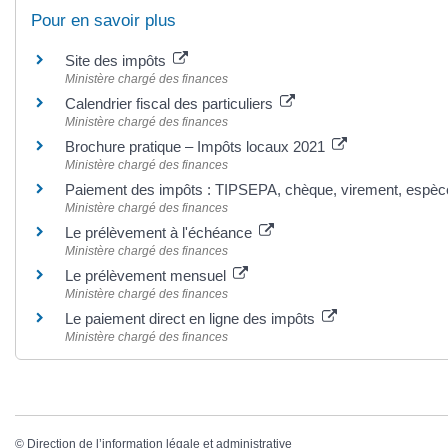
Pour en savoir plus
Site des impôts
Ministère chargé des finances
Calendrier fiscal des particuliers
Ministère chargé des finances
Brochure pratique – Impôts locaux 2021
Ministère chargé des finances
Paiement des impôts : TIPSEPA, chèque, virement, espè
Ministère chargé des finances
Le prélèvement à l'échéance
Ministère chargé des finances
Le prélèvement mensuel
Ministère chargé des finances
Le paiement direct en ligne des impôts
Ministère chargé des finances
©
Direction de l’information légale et administrative