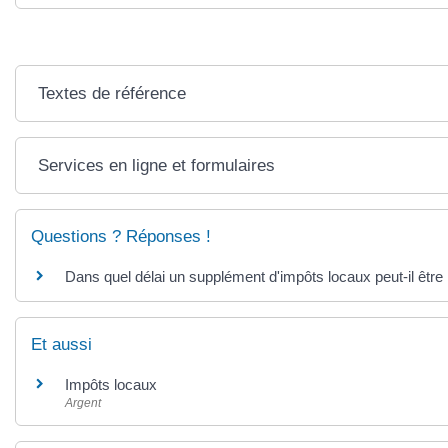
Textes de référence
Services en ligne et formulaires
Questions ? Réponses !
Dans quel délai un supplément d'impôts locaux peut-il être
Et aussi
Impôts locaux
Argent