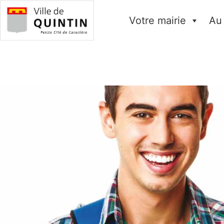
Votre mairie
Au