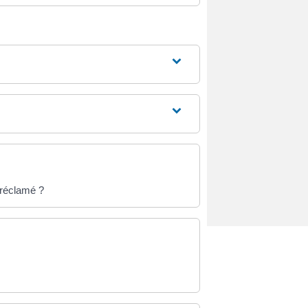
 réclamé ?