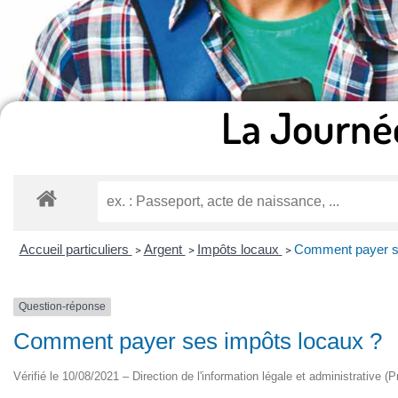
La Journé
Accueil particuliers
Argent
Impôts locaux
Comment payer se
>
>
>
Question-réponse
Comment payer ses impôts locaux ?
Vérifié le 10/08/2021 – Direction de l'information légale et administrative (P