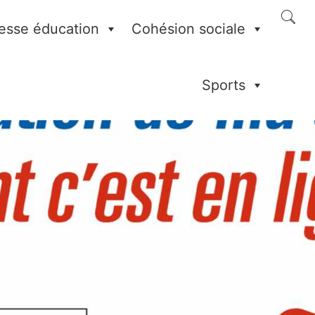
esse éducation
Cohésion sociale
Sports