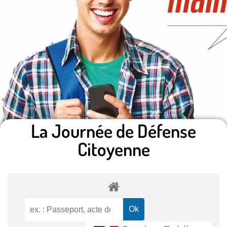
La Journée de Défense
Citoyenne