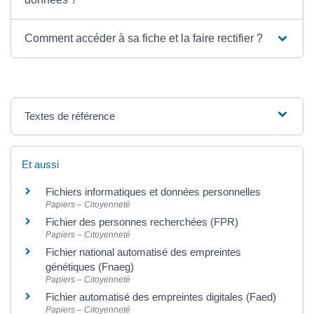
Comment accéder à sa fiche et la faire rectifier ?
Textes de référence
Et aussi
Fichiers informatiques et données personnelles
Papiers – Citoyenneté
Fichier des personnes recherchées (FPR)
Papiers – Citoyenneté
Fichier national automatisé des empreintes
génétiques (Fnaeg)
Papiers – Citoyenneté
Fichier automatisé des empreintes digitales (Faed)
Papiers – Citoyenneté