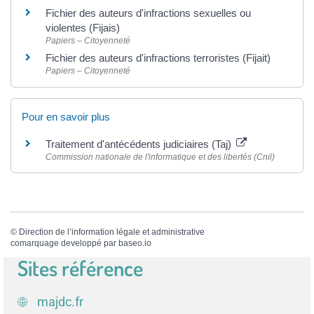
Fichier des auteurs d'infractions sexuelles ou
violentes (Fijais)
Papiers – Citoyenneté
Fichier des auteurs d'infractions terroristes (Fijait)
Papiers – Citoyenneté
Pour en savoir plus
Traitement d'antécédents judiciaires (Taj)
Commission nationale de l'informatique et des libertés (Cnil)
©
Direction de l’information légale et administrative
comarquage developpé par
baseo.io
Sites référence
majdc.fr