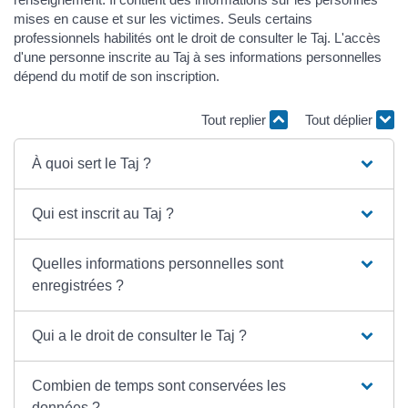
mises en cause et sur les victimes. Seuls certains
professionnels habilités ont le droit de consulter le Taj. L'accès
d'une personne inscrite au Taj à ses informations personnelles
dépend du motif de son inscription.
Tout replier
Tout déplier
À quoi sert le Taj ?
Qui est inscrit au Taj ?
Quelles informations personnelles sont
enregistrées ?
Qui a le droit de consulter le Taj ?
Combien de temps sont conservées les
données ?