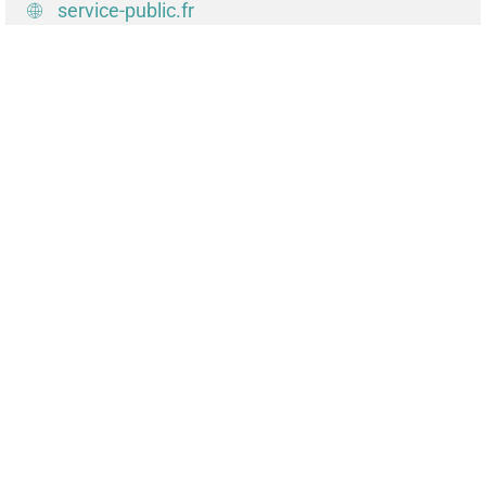
service-public.fr