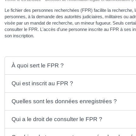
Le fichier des personnes recherchées (FPR) facilite la recherche, l
personnes, à la demande des autorités judiciaires, militaires ou a
visée par un mandat de recherche, un mineur fugueur. Seuls certains
consulter le FPR. L'accès d'une personne inscrite au FPR à ses i
son inscription.
À quoi sert le FPR ?
Qui est inscrit au FPR ?
Quelles sont les données enregistrées ?
Qui a le droit de consulter le FPR ?