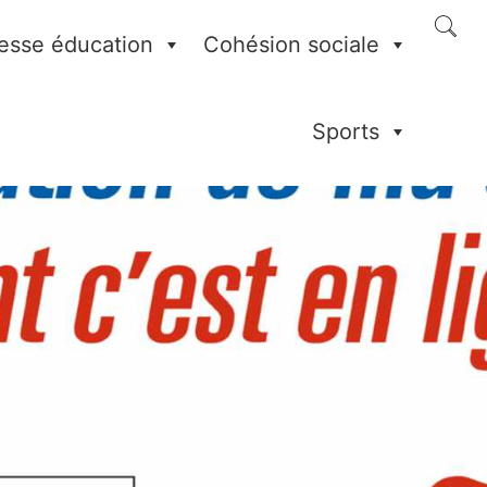
esse éducation
Cohésion sociale
Sports