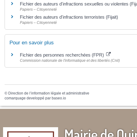
Fichier des auteurs d'infractions sexuelles ou violentes (Fij
Papiers – Citoyenneté
Fichier des auteurs d'infractions terroristes (Fijait)
Papiers – Citoyenneté
Pour en savoir plus
Fichier des personnes recherchées (FPR)
Commission nationale de l'informatique et des libertés (Cnil)
©
Direction de l’information légale et administrative
comarquage developpé par
baseo.io
Mairie de Qui