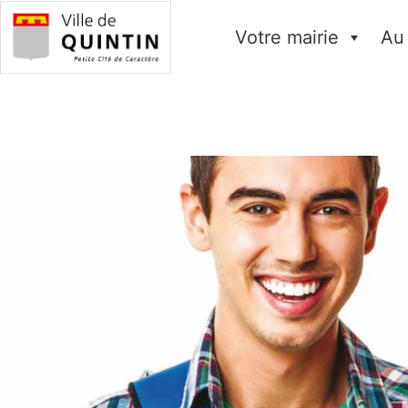
Votre mairie
Au