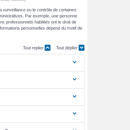
a surveillance ou le contrôle de certaines
dministratives. Par exemple, une personne
 professionnels habilités ont le droit de
nformations personnelles dépend du motif de
Tout replier
Tout déplier