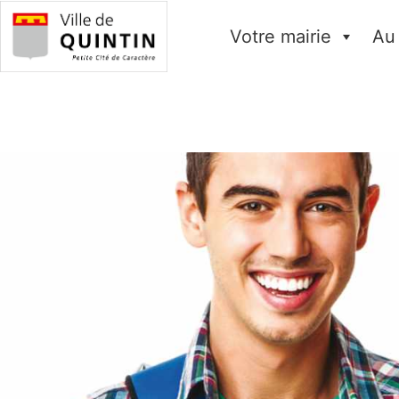
Votre mairie
Au