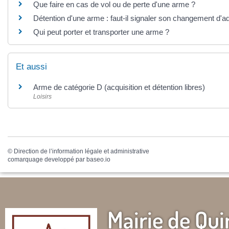
Que faire en cas de vol ou de perte d'une arme ?
Détention d'une arme : faut-il signaler son changement d'a
Qui peut porter et transporter une arme ?
Et aussi
Arme de catégorie D (acquisition et détention libres)
Loisirs
©
Direction de l’information légale et administrative
comarquage developpé par
baseo.io
Mairie de Qui