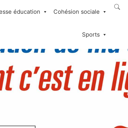
esse éducation
Cohésion sociale
Sports