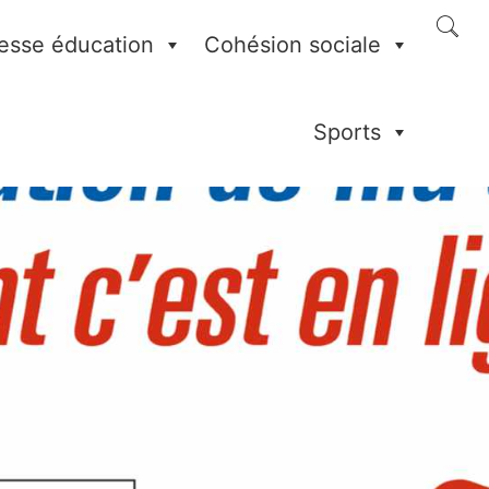
esse éducation
Cohésion sociale
Sports