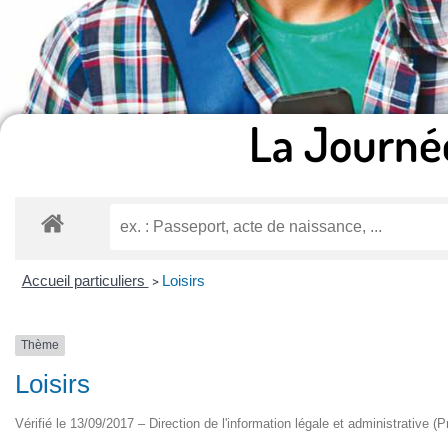
La Journé
Accueil particuliers
Loisirs
>
Thème
Loisirs
Vérifié le 13/09/2017 – Direction de l'information légale et administrative (P