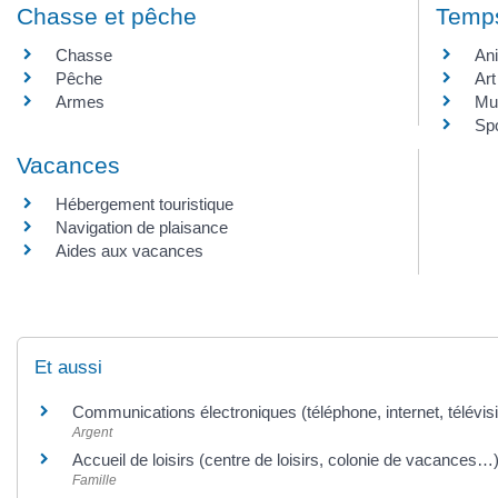
Chasse et pêche
Temps
Chasse
An
Pêche
Art
Armes
Mu
Spo
Vacances
Hébergement touristique
Navigation de plaisance
Aides aux vacances
Et aussi
Communications électroniques (téléphone, internet, télévis
Argent
Accueil de loisirs (centre de loisirs, colonie de vacances…
Famille