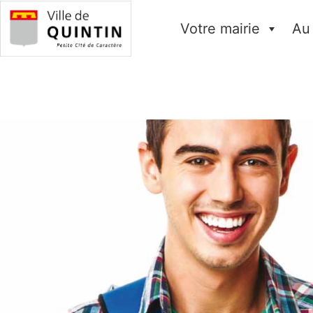
Votre mairie
Au