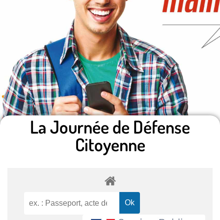
La Journée de Défense
Citoyenne