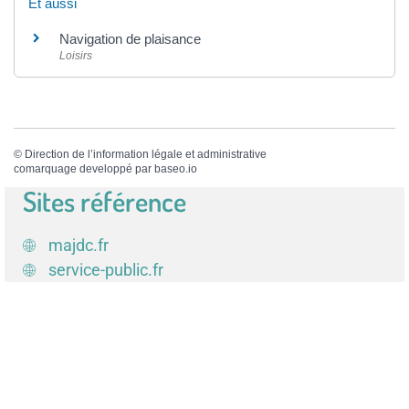
Et aussi
Navigation de plaisance
Loisirs
©
Direction de l’information légale et administrative
comarquage developpé par
baseo.io
Sites référence
majdc.fr
service-public.fr