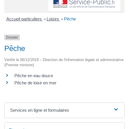
Accueil particuliers
Loisirs
Pêche
>
>
Dossier
Pêche
Vérifié le 06/12/2018 – Direction de l'information légale et administrative
(Premier ministre)
Pêche en eau douce
Pêche de loisir en mer
Services en ligne et formulaires