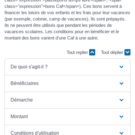
class="expression">bons Caf</span>). Ces bons servent à
financer les loisirs de vos enfants et les frais pour leur vacances
(par exemple, colonie, camp de vacances). Ils sont prépayés.
Ils ne peuvent être utilisés que pendant les périodes de
vacances scolaires. Les conditions pour en bénéficier et le
montant des bons varient d'une Caf à une autre.
Tout replier
Tout déplier
De quoi s'agit-il ?
Bénéficiaires
Démarche
Montant
Conditions d'utilisation