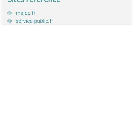
majdc.fr
service-public.fr