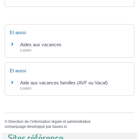
Et aussi
Aides aux vacances
Loisirs
Et aussi
Aide aux vacances familles (AVF ou Vacaf)
Loisirs
©
Direction de l’information légale et administrative
comarquage developpé par
baseo.io
Sites référence