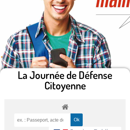
La Journée de Défense
Citoyenne