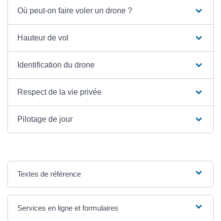
Où peut-on faire voler un drone ?
Hauteur de vol
Identification du drone
Respect de la vie privée
Pilotage de jour
Textes de référence
Services en ligne et formulaires