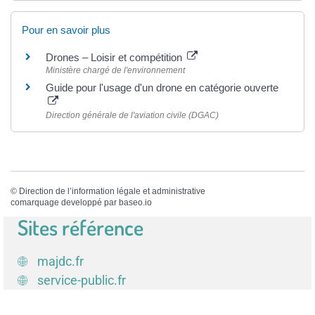
Pour en savoir plus
Drones – Loisir et compétition
Ministère chargé de l'environnement
Guide pour l'usage d'un drone en catégorie ouverte
Direction générale de l'aviation civile (DGAC)
©
Direction de l’information légale et administrative
comarquage developpé par
baseo.io
Sites référence
majdc.fr
service-public.fr