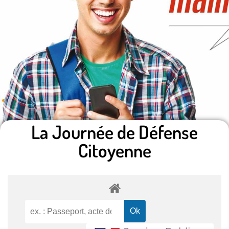
La Journée de Défense
Citoyenne