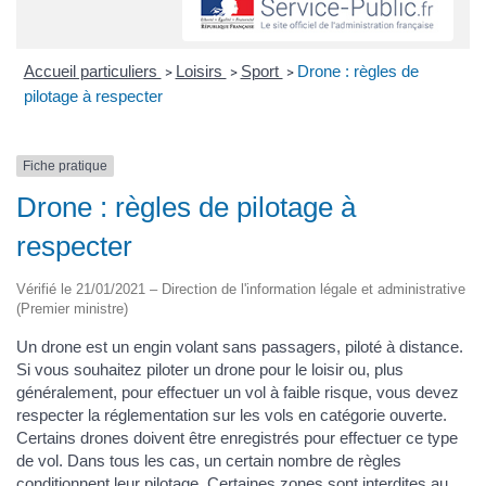
Accueil particuliers
Loisirs
Sport
Drone : règles de
>
>
>
pilotage à respecter
Fiche pratique
Drone : règles de pilotage à
respecter
Vérifié le 21/01/2021 – Direction de l'information légale et administrative
(Premier ministre)
Un drone est un engin volant sans passagers, piloté à distance.
Si vous souhaitez piloter un drone pour le loisir ou, plus
généralement, pour effectuer un vol à faible risque, vous devez
respecter la réglementation sur les vols en catégorie ouverte.
Certains drones doivent être enregistrés pour effectuer ce type
de vol. Dans tous les cas, un certain nombre de règles
conditionnent leur pilotage. Certaines zones sont interdites au