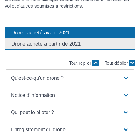
vol et d'autres soumises à restrictions.
Drone acheté avant 2021
Drone acheté à partir de 2021
Tout replier
Tout déplier
Qu'est-ce-qu'un drone ?
Notice d'information
Qui peut le piloter ?
Enregistrement du drone