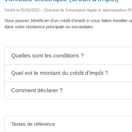
Vérifié le 01/01/2022 – Direction de l'information légale et administrative (P
Vous pouvez bénéficier d'un crédit d'impôt si vous faites installer
dans votre résidence principale ou secondaire.
Quelles sont les conditions ?
Quel est le montant du crédit d'impôt ?
Comment déclarer ?
Textes de référence