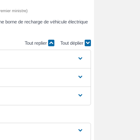
remier ministre)
 une borne de recharge de véhicule électrique
Tout replier
Tout déplier