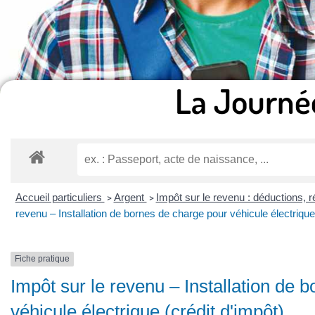
La Journé
Accueil particuliers
Argent
Impôt sur le revenu : déductions, r
>
>
revenu – Installation de bornes de charge pour véhicule électrique 
Fiche pratique
Impôt sur le revenu – Installation de 
véhicule électrique (crédit d'impôt)