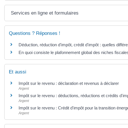
Services en ligne et formulaires
Questions ? Réponses !
Déduction, réduction d'impôt, crédit d'impôt : quelles différ
En quoi consiste le plafonnement global des niches fiscale
Et aussi
Impôt sur le revenu : déclaration et revenus à déclarer
Argent
Impôt sur le revenu : déductions, réductions et crédits d'im
Argent
Impôt sur le revenu : Crédit d'impôt pour la transition éner
Argent