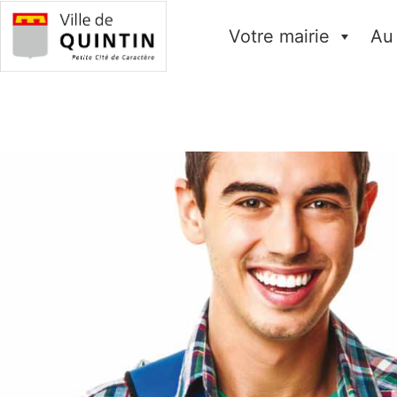
Votre mairie
Au