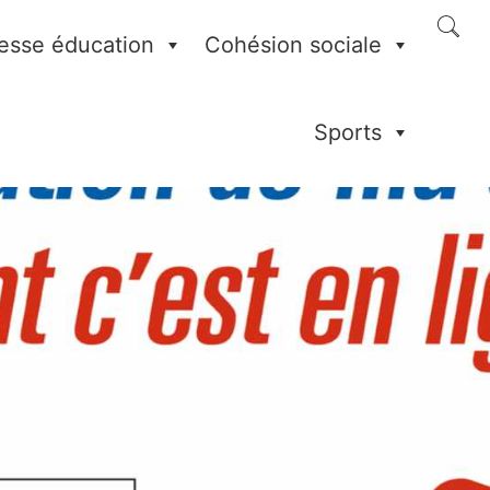
esse éducation
Cohésion sociale
Sports